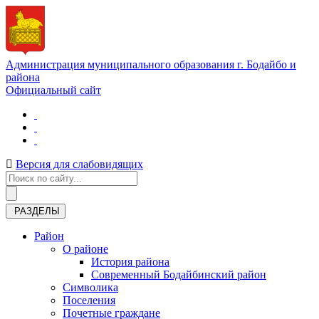
Администрация муниципального образования г. Бодайбо и
района
Официальный сайт
Версия для слабовидящих
РАЗДЕЛЫ
Район
О районе
История района
Современный Бодайбинский район
Символика
Поселения
Почетные граждане