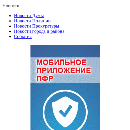
Новости
Новости Думы
Новости Полиции
Новости Прокуратуры
Новости города и района
События