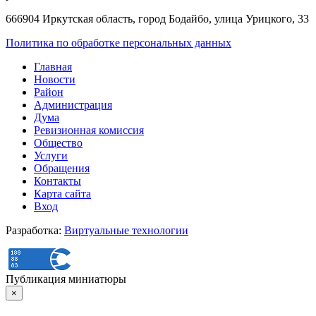
666904 Иркутская область, город Бодайбо, улица Урицкого, 33
Политика по обработке персональных данных
Главная
Новости
Район
Администрация
Дума
Ревизионная комиссия
Общество
Услуги
Обращения
Контакты
Карта сайта
Вход
Разработка:
Виртуальные технологии
Публикация миниатюры
×