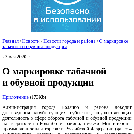
Главная
/
Новости
/
Новости города и района
/
О маркировке
табачной и обувной продукции
27 мая 2020 г.
О маркировке табачной
и обувной продукции
Приложение
(173Kb)
Администрация города Бодайбо и района доводит
до сведения хозяйствующих субъектов, осуществляющих
деятельность в сфере оборота табачной и обувной продукции
на территории г.Бодайбо и района, письмо Министерства
промышленности и торговли Российской Федерации (далее –