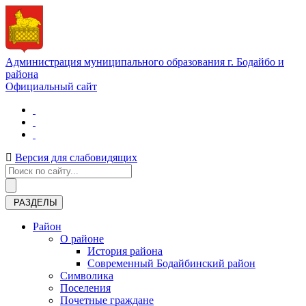
Администрация муниципального образования г. Бодайбо и
района
Официальный сайт
Версия для слабовидящих
РАЗДЕЛЫ
Район
О районе
История района
Современный Бодайбинский район
Символика
Поселения
Почетные граждане