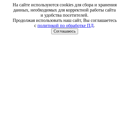
На сайте используются cookies для сбора и хранения
данных, необходимых для корректной работы сайта
и удобства посетителей.
Продолжая использовать наш сайт, Вы соглашаетесь
с
политикой по обработке ПД
.
Соглашаюсь