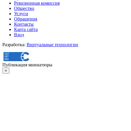
Ревизионная комиссия
Общество
Услуги
Обращения
Контакты
Карта сайта
Вход
Разработка:
Виртуальные технологии
Публикация миниатюры
×