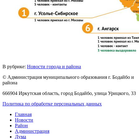
В рубрике:
Новости города и района
© Администрация муниципального образования г. Бодайбо и
района
666904 Иркутская область, город Бодайбо, улица Урицкого, 33
Политика по обработке персональных данных
Главная
Новости
Район
Администрация
Дума