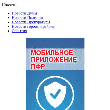
Новости
Новости Думы
Новости Полиции
Новости Прокуратуры
Новости города и района
События