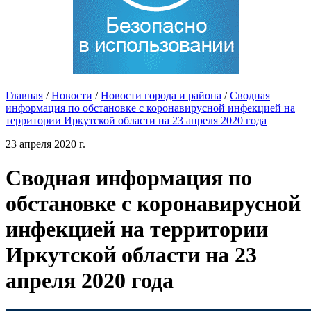
Главная
/
Новости
/
Новости города и района
/
Сводная
информация по обстановке с коронавирусной инфекцией на
территории Иркутской области на 23 апреля 2020 года
23 апреля 2020 г.
Сводная информация по
обстановке с коронавирусной
инфекцией на территории
Иркутской области на 23
апреля 2020 года