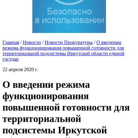
Главная
/
Новости
/
Новости Прокуратуры
/
О введении
режима функционирования повышенной готовности для
территориальной подсистемы Иркутской области единой
государ
22 апреля 2020 г.
О введении режима
функционирования
повышенной готовности для
территориальной
подсистемы Иркутской