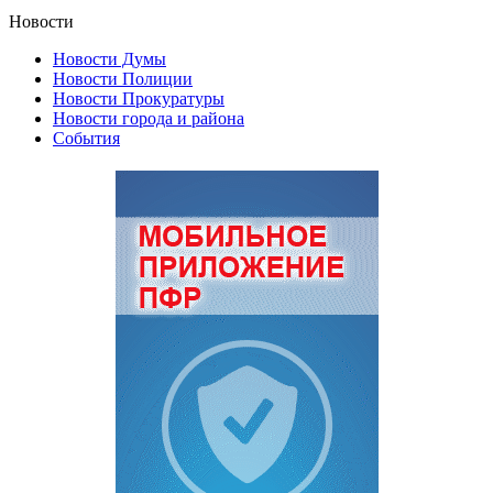
Новости
Новости Думы
Новости Полиции
Новости Прокуратуры
Новости города и района
События