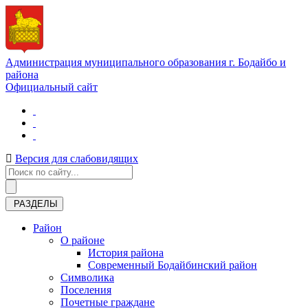
Администрация муниципального образования г. Бодайбо и
района
Официальный сайт
Версия для слабовидящих
РАЗДЕЛЫ
Район
О районе
История района
Современный Бодайбинский район
Символика
Поселения
Почетные граждане