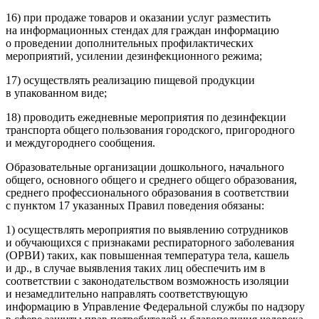
16) при продаже товаров и оказании услуг разместить
на информационных стендах для граждан информацию
о проведении дополнительных профилактических
мероприятий, усилении дезинфекционного режима;
17) осуществлять реализацию пищевой продукции
в упакованном виде;
18) проводить ежедневные мероприятия по дезинфекции
транспорта общего пользования городского, пригородного
и междугороднего сообщения.
Образовательные организации дошкольного, начального
общего, основного общего и среднего общего образования,
среднего профессионального образования в соответствии
с пунктом 17 указанных Правил поведения обязаны:
1) осуществлять мероприятия по выявлению сотрудников
и обучающихся с признаками респираторного заболевания
(ОРВИ) таких, как повышенная температура тела, кашель
и др., в случае выявления таких лиц обеспечить им в
соответствии с законодательством возможность изоляции
и незамедлительно направлять соответствующую
информацию в Управление Федеральной службы по надзору