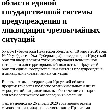
области единой
государственной системы
предупреждения и
ликвидации чрезвычайных
ситуаций
Указом Губернатора Иркутской области от 18 марта 2020 года
№ 59-уг (далее – Указ Губернатора) на территории Иркутской
области введен режим функционирования повышенной
готовности для территориальной подсистемы Иркутской
области единой государственной системы предупреждения
и ликвидации чрезвычайных ситуаций.
В связи с этим на территории Иркутской области
предусматривается комплекс ограничительных и иных
мероприятий, направленных на обеспечение санитарно-
эпидемиологического благополучия населения.
Так, на период до 26 апреля 2020 года введен режим
самоизоляции граждан в соответствии с Правилами