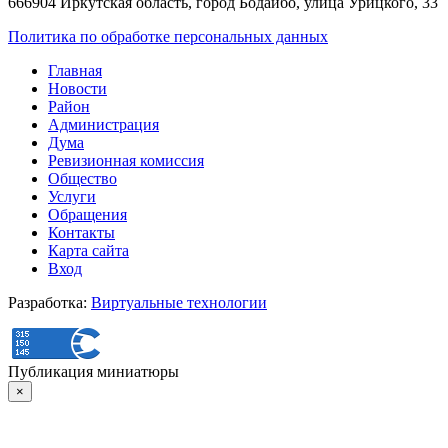
666904 Иркутская область, город Бодайбо, улица Урицкого, 33
Политика по обработке персональных данных
Главная
Новости
Район
Администрация
Дума
Ревизионная комиссия
Общество
Услуги
Обращения
Контакты
Карта сайта
Вход
Разработка:
Виртуальные технологии
Публикация миниатюры
×