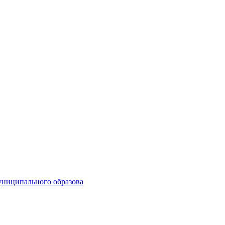
униципального образова