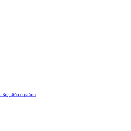
 Бодайбо и район