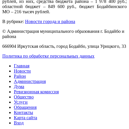
рублей, из них, средства бюджета района – 1 978 400 руб.;
областной бюджет – 849 600 руб., бюджет Бодайбинского
МО – 216 тысяч рублей.
В рубрике:
Новости города и района
© Администрация муниципального образования г. Бодайбо и
района
666904 Иркутская область, город Бодайбо, улица Урицкого, 33
Политика по обработке персональных данных
Главная
Новости
Район
Администрация
Дума
Ревизионная комиссия
Общество
Услуги
Обращения
Контакты
Карта сайта
Вход