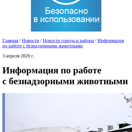
Главная
/
Новости
/
Новости города и района
/
Информация
по работе с безнадзорными животными
3 апреля 2020 г.
Информация по работе
с безнадзорными животными