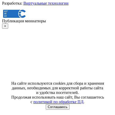
Разработка:
Виртуальные технологии
Публикация миниатюры
×
На сайте используются cookies для сбора и хранения
данных, необходимых для корректной работы сайта
и удобства посетителей.
Продолжая использовать наш сайт, Вы соглашаетесь
с
политикой по обработке ПД
.
Соглашаюсь