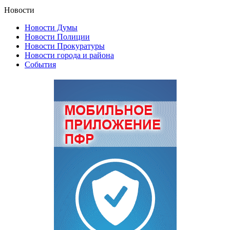
Новости
Новости Думы
Новости Полиции
Новости Прокуратуры
Новости города и района
События