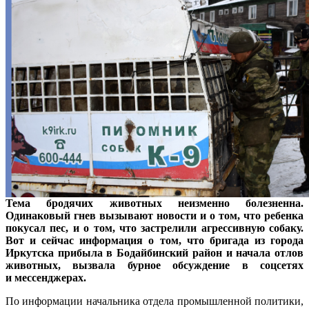
Тема бродячих животных неизменно болезненна.
Одинаковый гнев вызывают новости и о том, что ребенка
покусал пес, и о том, что застрелили агрессивную собаку.
Вот и сейчас информация о том, что бригада из города
Иркутска прибыла в Бодайбинский район и начала отлов
животных, вызвала бурное обсуждение в соцсетях
и мессенджерах.
По информации начальника отдела промышленной политики,