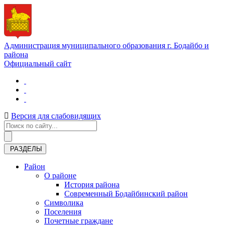
Администрация муниципального образования г. Бодайбо и
района
Официальный сайт
Версия для слабовидящих
РАЗДЕЛЫ
Район
О районе
История района
Современный Бодайбинский район
Символика
Поселения
Почетные граждане