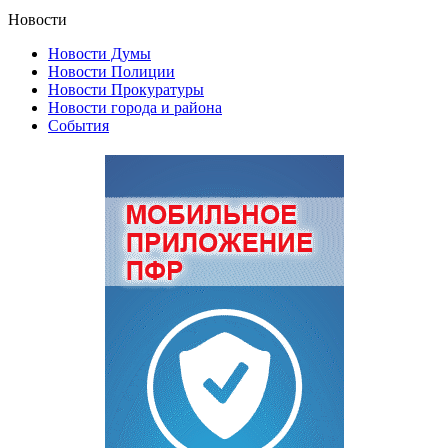
Новости
Новости Думы
Новости Полиции
Новости Прокуратуры
Новости города и района
События