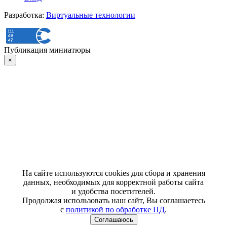
Разработка:
Виртуальные технологии
Публикация миниатюры
×
На сайте используются cookies для сбора и хранения
данных, необходимых для корректной работы сайта
и удобства посетителей.
Продолжая использовать наш сайт, Вы соглашаетесь
с
политикой по обработке ПД
.
Соглашаюсь