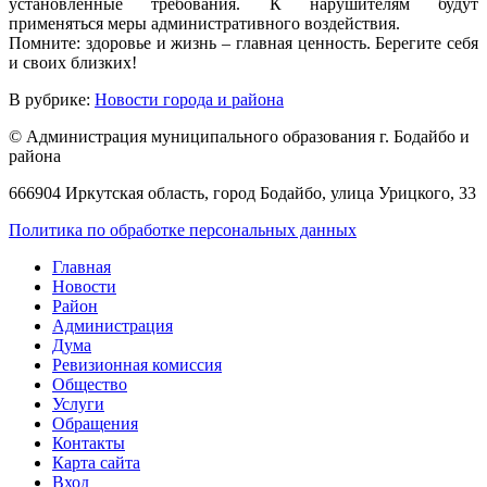
установленные требования. К нарушителям будут
применяться меры административного воздействия.
Помните: здоровье и жизнь – главная ценность. Берегите себя
и своих близких!
В рубрике:
Новости города и района
© Администрация муниципального образования г. Бодайбо и
района
666904 Иркутская область, город Бодайбо, улица Урицкого, 33
Политика по обработке персональных данных
Главная
Новости
Район
Администрация
Дума
Ревизионная комиссия
Общество
Услуги
Обращения
Контакты
Карта сайта
Вход