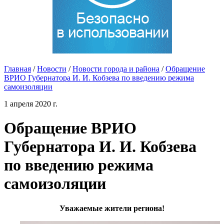
Главная
/
Новости
/
Новости города и района
/
Обращение
ВРИО Губернатора И. И. Кобзева по введению режима
самоизоляции
1 апреля 2020 г.
Обращение ВРИО
Губернатора И. И. Кобзева
по введению режима
самоизоляции
Уважаемые жители региона!