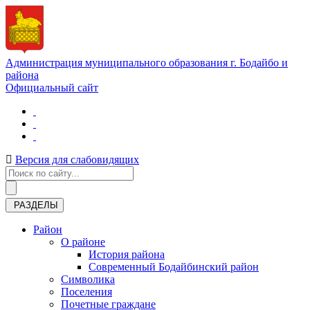
Администрация муниципального образования г. Бодайбо и
района
Официальный сайт
Версия для слабовидящих
РАЗДЕЛЫ
Район
О районе
История района
Современный Бодайбинский район
Символика
Поселения
Почетные граждане