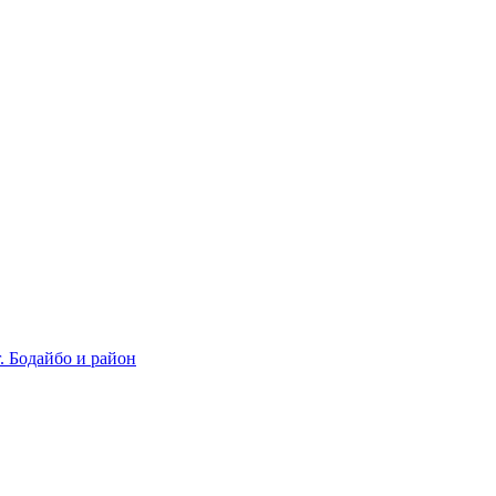
 Бодайбо и район