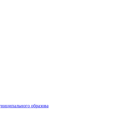
униципального образова