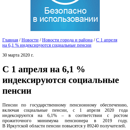
Главная
/
Новости
/
Новости города и района
/
С 1 апреля
на 6,1 % индексируются социальные пенсии
30 марта 2020 г.
С 1 апреля на 6,1 %
индексируются социальные
пенсии
Пенсии по государственному пенсионному обеспечению,
включая социальные пенсии, с 1 апреля 2020 года
индексируются на 6,1% – в соответствии с ростом
прожиточного минимума пенсионера в 2019 году.
В Иркутской области пенсии повысятся у 89240 получателей.