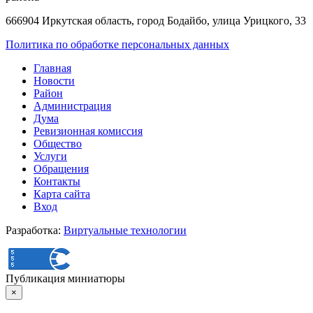
666904 Иркутская область, город Бодайбо, улица Урицкого, 33
Политика по обработке персональных данных
Главная
Новости
Район
Администрация
Дума
Ревизионная комиссия
Общество
Услуги
Обращения
Контакты
Карта сайта
Вход
Разработка:
Виртуальные технологии
Публикация миниатюры
×