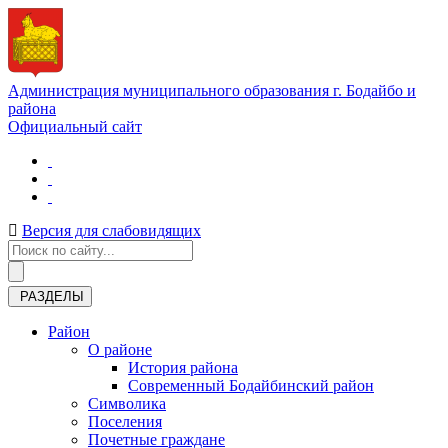
Администрация муниципального образования г. Бодайбо и
района
Официальный сайт
Версия для слабовидящих
РАЗДЕЛЫ
Район
О районе
История района
Современный Бодайбинский район
Символика
Поселения
Почетные граждане