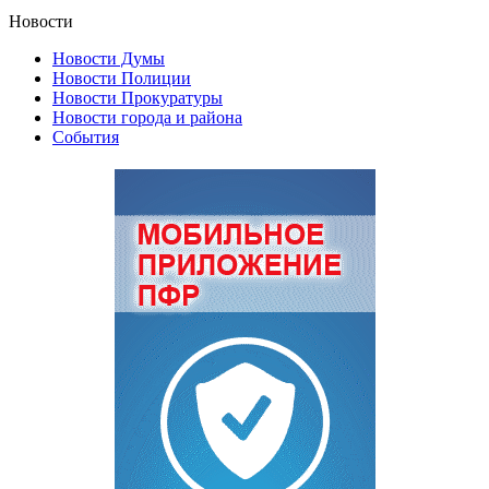
Новости
Новости Думы
Новости Полиции
Новости Прокуратуры
Новости города и района
События