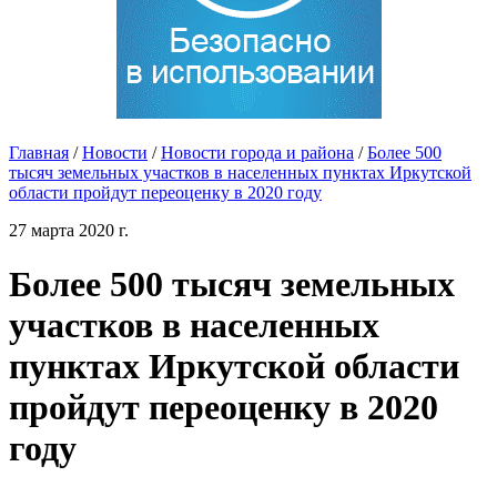
Главная
/
Новости
/
Новости города и района
/
Более 500
тысяч земельных участков в населенных пунктах Иркутской
области пройдут переоценку в 2020 году
27 марта 2020 г.
Более 500 тысяч земельных
участков в населенных
пунктах Иркутской области
пройдут переоценку в 2020
году