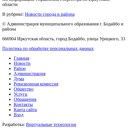
области
В рубрике:
Новости города и района
© Администрация муниципального образования г. Бодайбо и
района
666904 Иркутская область, город Бодайбо, улица Урицкого, 33
Политика по обработке персональных данных
Главная
Новости
Район
Администрация
Дума
Ревизионная комиссия
Общество
Услуги
Обращения
Контакты
Карта сайта
Вход
Разработка:
Виртуальные технологии