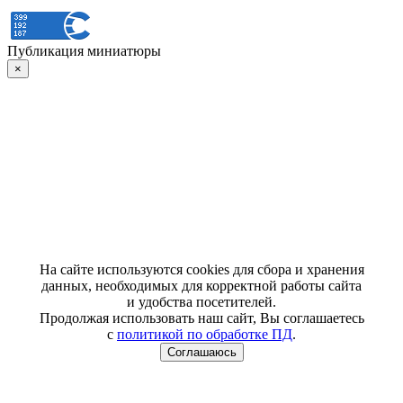
Публикация миниатюры
×
На сайте используются cookies для сбора и хранения
данных, необходимых для корректной работы сайта
и удобства посетителей.
Продолжая использовать наш сайт, Вы соглашаетесь
с
политикой по обработке ПД
.
Соглашаюсь