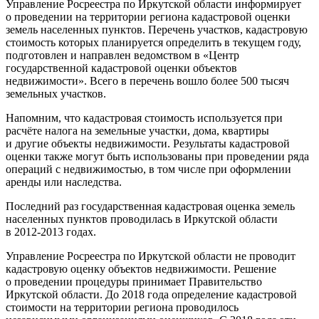
Управление Росреестра по Иркутской области информирует
о проведении на территории региона кадастровой оценки
земель населенных пунктов. Перечень участков, кадастровую
стоимость которых планируется определить в текущем году,
подготовлен и направлен ведомством в «Центр
государственной кадастровой оценки объектов
недвижимости». Всего в перечень вошло более 500 тысяч
земельных участков.
Напомним, что кадастровая стоимость используется при
расчёте налога на земельные участки, дома, квартиры
и другие объекты недвижимости. Результаты кадастровой
оценки также могут быть использованы при проведении ряда
операций с недвижимостью, в том числе при оформлении
аренды или наследства.
Последний раз государственная кадастровая оценка земель
населенных пунктов проводилась в Иркутской области
в 2012-2013 годах.
Управление Росреестра по Иркутской области не проводит
кадастровую оценку объектов недвижимости. Решение
о проведении процедуры принимает Правительство
Иркутской области. До 2018 года определение кадастровой
стоимости на территории региона проводилось