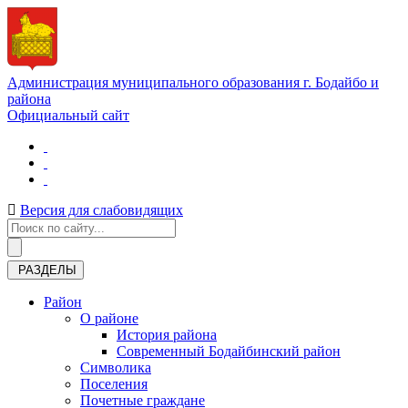
Администрация муниципального образования г. Бодайбо и
района
Официальный сайт
Версия для слабовидящих
РАЗДЕЛЫ
Район
О районе
История района
Современный Бодайбинский район
Символика
Поселения
Почетные граждане