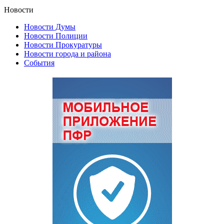
Новости
Новости Думы
Новости Полиции
Новости Прокуратуры
Новости города и района
События