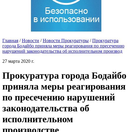
Главная
/
Новости
/
Новости Прокуратуры
/
Прокуратура
города Бодайбо приняла меры реагирования по пресечению
нарушений законодательства об исполнительном производ
27 марта 2020 г.
Прокуратура города Бодайбо
приняла меры реагирования
по пресечению нарушений
законодательства об
исполнительном
производстве