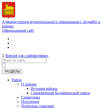
Администрация муниципального образования г. Бодайбо и
района
Официальный сайт
Версия для слабовидящих
РАЗДЕЛЫ
Район
О районе
История района
Современный Бодайбинский район
Символика
Поселения
Почетные граждане