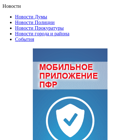
Новости
Новости Думы
Новости Полиции
Новости Прокуратуры
Новости города и района
События