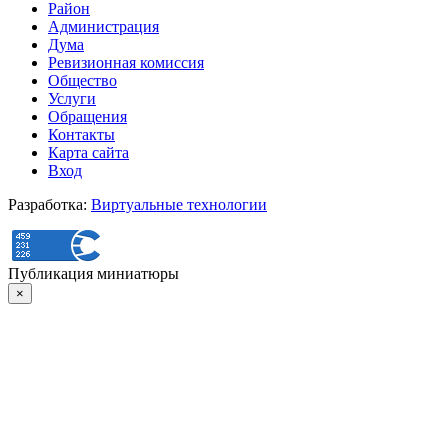
Район
Администрация
Дума
Ревизионная комиссия
Общество
Услуги
Обращения
Контакты
Карта сайта
Вход
Разработка:
Виртуальные технологии
Публикация миниатюры
×