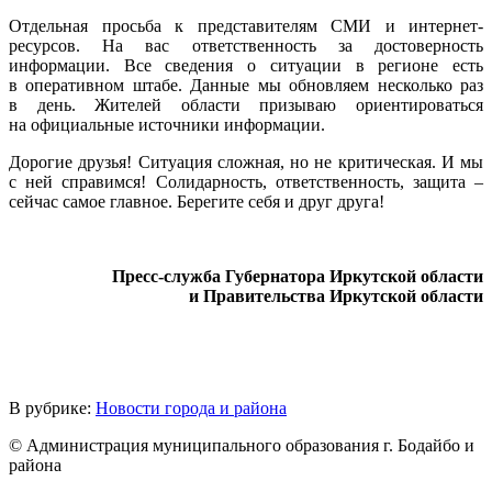
Отдельная просьба к представителям СМИ и интернет-
ресурсов. На вас ответственность за достоверность
информации. Все сведения о ситуации в регионе есть
в оперативном штабе. Данные мы обновляем несколько раз
в день. Жителей области призываю ориентироваться
на официальные источники информации.
Дорогие друзья! Ситуация сложная, но не критическая. И мы
с ней справимся! Солидарность, ответственность, защита –
сейчас самое главное. Берегите себя и друг друга!
Пресс-служба Губернатора Иркутской области
и Правительства Иркутской области
В рубрике:
Новости города и района
© Администрация муниципального образования г. Бодайбо и
района