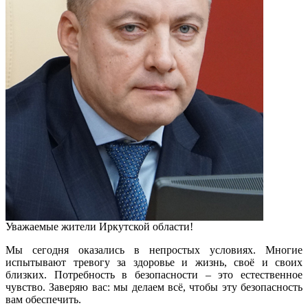
Уважаемые жители Иркутской области!
Мы сегодня оказались в непростых условиях. Многие
испытывают тревогу за здоровье и жизнь, своё и своих
близких. Потребность в безопасности – это естественное
чувство. Заверяю вас: мы делаем всё, чтобы эту безопасность
вам обеспечить.