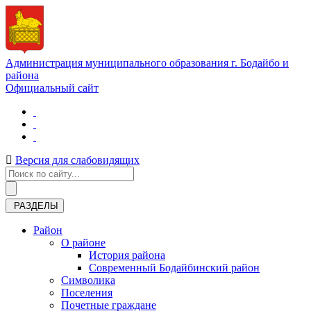
Администрация муниципального образования г. Бодайбо и
района
Официальный сайт
Версия для слабовидящих
РАЗДЕЛЫ
Район
О районе
История района
Современный Бодайбинский район
Символика
Поселения
Почетные граждане