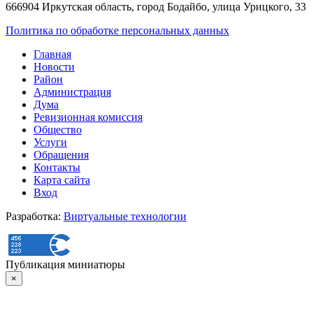
666904 Иркутская область, город Бодайбо, улица Урицкого, 33
Политика по обработке персональных данных
Главная
Новости
Район
Администрация
Дума
Ревизионная комиссия
Общество
Услуги
Обращения
Контакты
Карта сайта
Вход
Разработка:
Виртуальные технологии
Публикация миниатюры
×