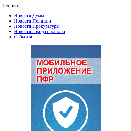
Новости
Новости Думы
Новости Полиции
Новости Прокуратуры
Новости города и района
События