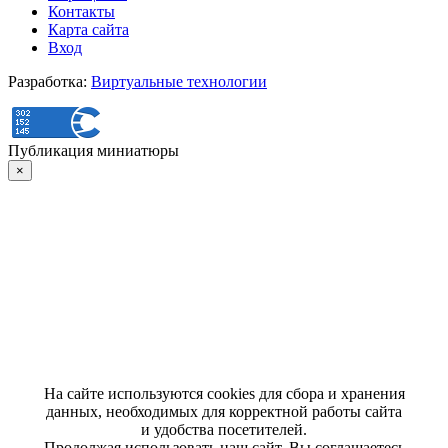
Контакты
Карта сайта
Вход
Разработка:
Виртуальные технологии
Публикация миниатюры
×
На сайте используются cookies для сбора и хранения
данных, необходимых для корректной работы сайта
и удобства посетителей.
Продолжая использовать наш сайт, Вы соглашаетесь