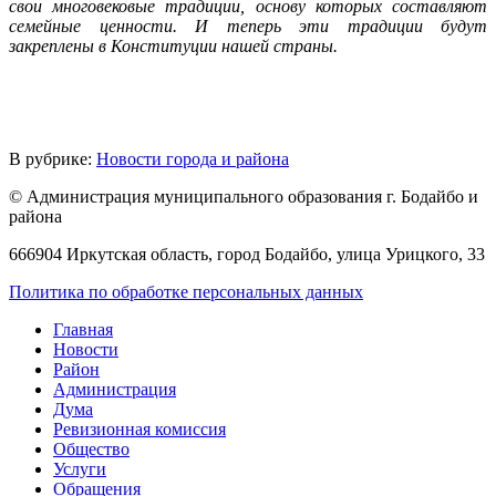
свои многовековые традиции, основу которых составляют
семейные ценности. И теперь эти традиции будут
закреплены в Конституции нашей страны.
В рубрике:
Новости города и района
© Администрация муниципального образования г. Бодайбо и
района
666904 Иркутская область, город Бодайбо, улица Урицкого, 33
Политика по обработке персональных данных
Главная
Новости
Район
Администрация
Дума
Ревизионная комиссия
Общество
Услуги
Обращения