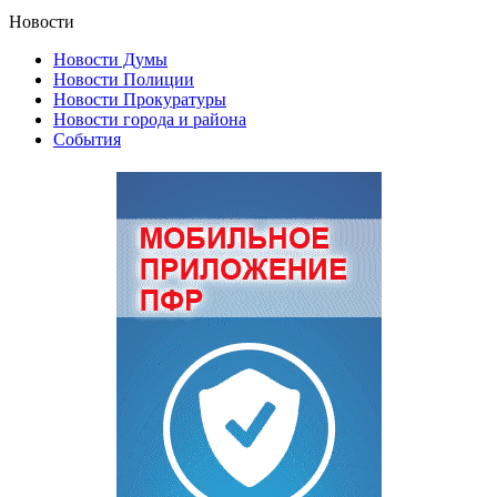
Новости
Новости Думы
Новости Полиции
Новости Прокуратуры
Новости города и района
События