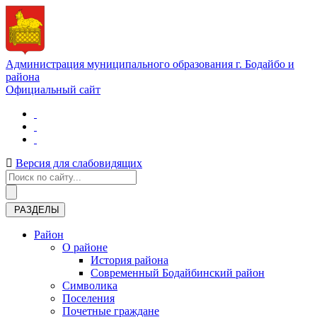
Администрация муниципального образования г. Бодайбо и
района
Официальный сайт
Версия для слабовидящих
РАЗДЕЛЫ
Район
О районе
История района
Современный Бодайбинский район
Символика
Поселения
Почетные граждане