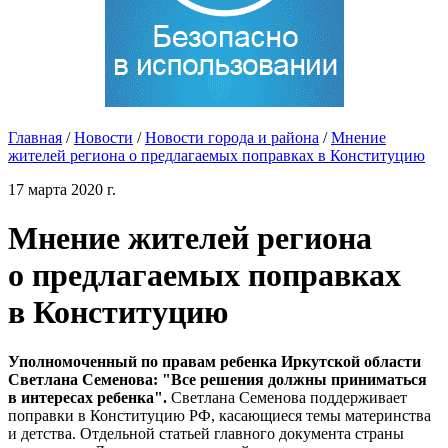
Главная
/
Новости
/
Новости города и района
/
Мнение
жителей региона о предлагаемых поправках в Конституцию
17 марта 2020 г.
Мнение жителей региона
о предлагаемых поправках
в Конституцию
Уполномоченный по правам ребенка Иркутской области
Светлана Семенова: "Все решения должны приниматься
в интересах ребенка".
Светлана Семенова поддерживает
поправки в Конституцию РФ, касающиеся темы материнства
и детства. Отдельной статьей главного документа страны