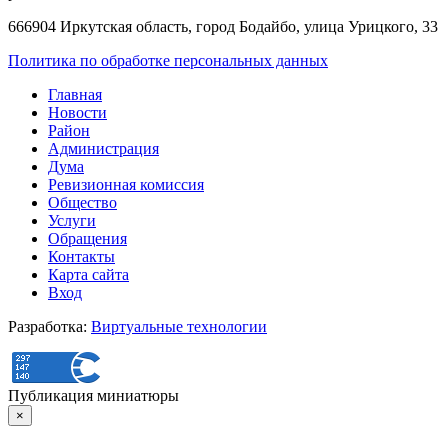
666904 Иркутская область, город Бодайбо, улица Урицкого, 33
Политика по обработке персональных данных
Главная
Новости
Район
Администрация
Дума
Ревизионная комиссия
Общество
Услуги
Обращения
Контакты
Карта сайта
Вход
Разработка:
Виртуальные технологии
Публикация миниатюры
×