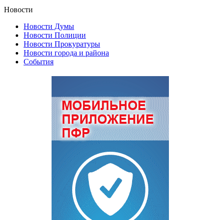
Новости
Новости Думы
Новости Полиции
Новости Прокуратуры
Новости города и района
События