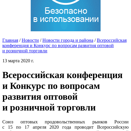
Главная
/
Новости
/
Новости города и района
/
Всероссийская
конференция и Конкурс по вопросам развития оптовой
и розничной торговли
13 марта 2020 г.
Всероссийская конференция
и Конкурс по вопросам
развития оптовой
и розничной торговли
Союз оптовых продовольственных рынков России
с 15 по 17 апреля 2020 года проводит Всероссийскую