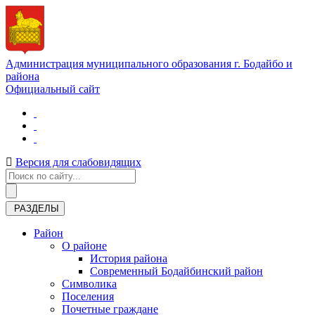
Администрация муниципального образования г. Бодайбо и
района
Официальный сайт
Версия для слабовидящих
РАЗДЕЛЫ
Район
О районе
История района
Современный Бодайбинский район
Символика
Поселения
Почетные граждане