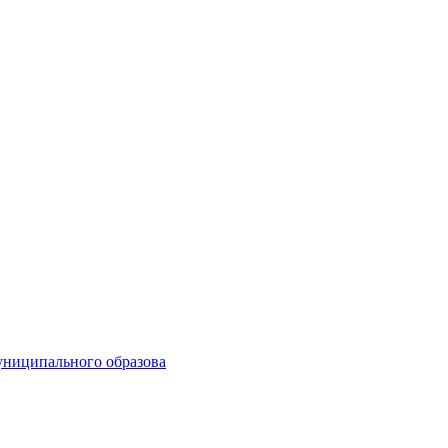
униципального образова