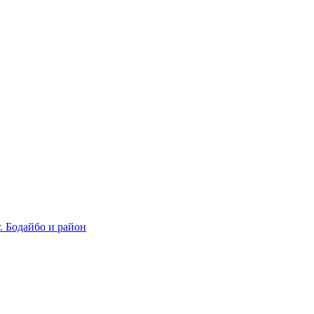
 Бодайбо и район