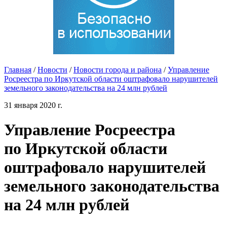
Главная
/
Новости
/
Новости города и района
/
Управление
Росреестра по Иркутской области оштрафовало нарушителей
земельного законодательства на 24 млн рублей
31 января 2020 г.
Управление Росреестра
по Иркутской области
оштрафовало нарушителей
земельного законодательства
на 24 млн рублей