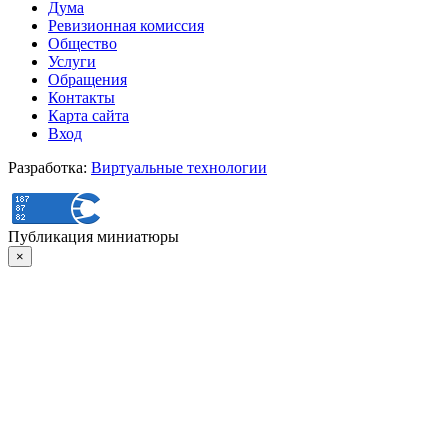
Дума
Ревизионная комиссия
Общество
Услуги
Обращения
Контакты
Карта сайта
Вход
Разработка:
Виртуальные технологии
Публикация миниатюры
×