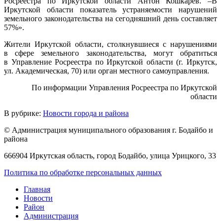
Росреестра по Иркутской области Антон Кошкарев. –В
Иркутской области показатель устраняемости нарушений
земельного законодательства на сегодняшний день составляет
57%».
Жители Иркутской области, столкнувшиеся с нарушениями
в сфере земельного законодательства, могут обратиться
в Управление Росреестра по Иркутской области (г. Иркутск,
ул. Академическая, 70) или орган местного самоуправления.
По информации Управления Росреестра по Иркутской
области
В рубрике:
Новости города и района
© Администрация муниципального образования г. Бодайбо и
района
666904 Иркутская область, город Бодайбо, улица Урицкого, 33
Политика по обработке персональных данных
Главная
Новости
Район
Администрация