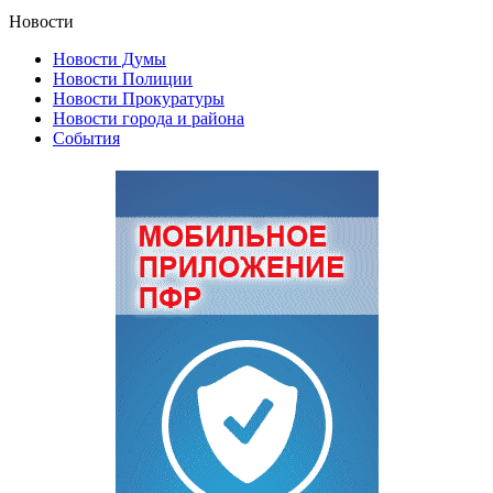
Новости
Новости Думы
Новости Полиции
Новости Прокуратуры
Новости города и района
События