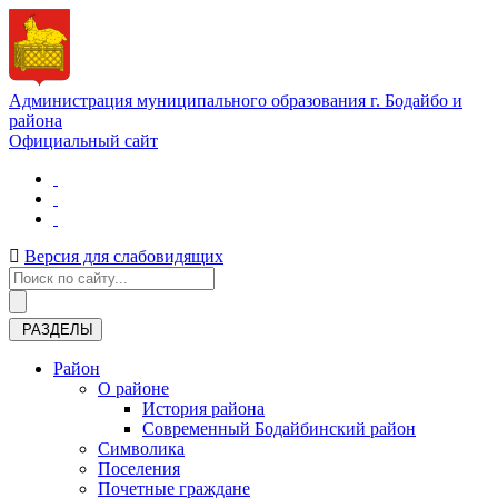
Администрация муниципального образования г. Бодайбо и
района
Официальный сайт
Версия для слабовидящих
РАЗДЕЛЫ
Район
О районе
История района
Современный Бодайбинский район
Символика
Поселения
Почетные граждане