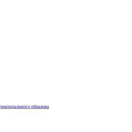
униципального образова