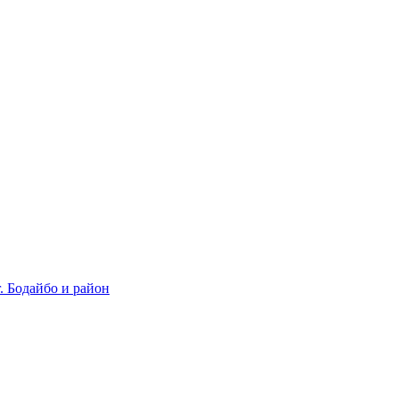
 Бодайбо и район