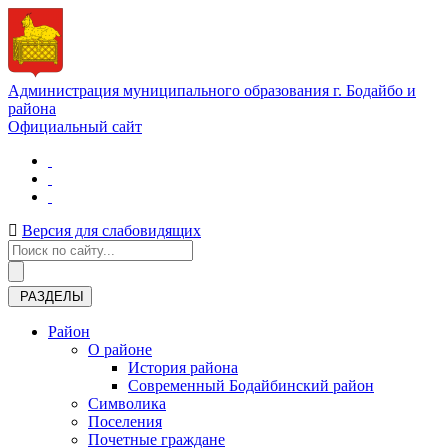
Администрация муниципального образования г. Бодайбо и
района
Официальный сайт
Версия для слабовидящих
РАЗДЕЛЫ
Район
О районе
История района
Современный Бодайбинский район
Символика
Поселения
Почетные граждане