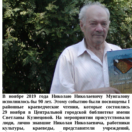
В ноябре 2019 года Николаю Николаевичу Мунгалову
исполнилось бы 90 лет. Этому событию были посвящены I
районные краеведческие чтения, которые состоялись
29 ноября в Центральной городской библиотеке имени
Светланы Кузнецовой. На мероприятии присутствовали
люди, лично знавшие Николая Николаевича, работники
культуры, краеведы, представители учреждений,