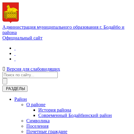
Администрация муниципального образования г. Бодайбо и
района
Официальный сайт
Версия для слабовидящих
РАЗДЕЛЫ
Район
О районе
История района
Современный Бодайбинский район
Символика
Поселения
Почетные граждане