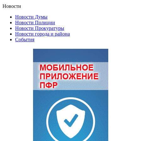
Новости
Новости Думы
Новости Полиции
Новости Прокуратуры
Новости города и района
События