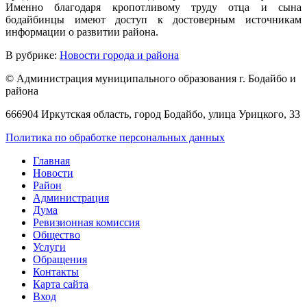
Именно благодаря кропотливому труду отца и сына
бодайбинцы имеют доступ к достоверным источникам
информации о развитии района.
В рубрике:
Новости города и района
© Администрация муниципального образования г. Бодайбо и
района
666904 Иркутская область, город Бодайбо, улица Урицкого, 33
Политика по обработке персональных данных
Главная
Новости
Район
Администрация
Дума
Ревизионная комиссия
Общество
Услуги
Обращения
Контакты
Карта сайта
Вход