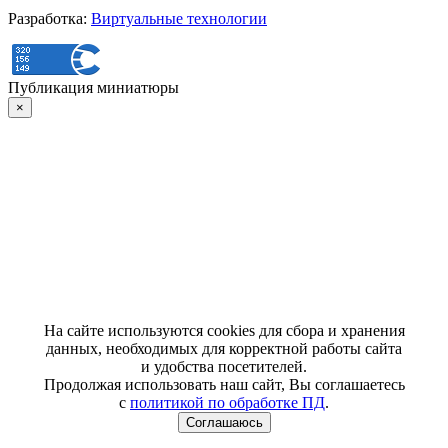
Разработка:
Виртуальные технологии
Публикация миниатюры
×
На сайте используются cookies для сбора и хранения
данных, необходимых для корректной работы сайта
и удобства посетителей.
Продолжая использовать наш сайт, Вы соглашаетесь
с
политикой по обработке ПД
.
Соглашаюсь