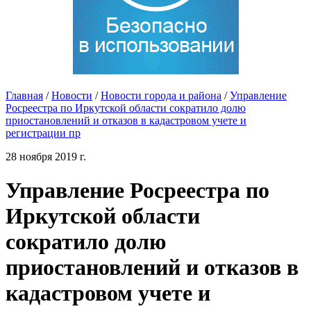
Главная
/
Новости
/
Новости города и района
/
Управление
Росреестра по Иркутской области сократило долю
приостановлений и отказов в кадастровом учете и
регистрации пр
28 ноября 2019 г.
Управление Росреестра по
Иркутской области
сократило долю
приостановлений и отказов в
кадастровом учете и