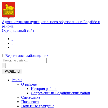
Администрация муниципального образования г. Бодайбо и
района
Официальный сайт
Версия для слабовидящих
РАЗДЕЛЫ
Район
О районе
История района
Современный Бодайбинский район
Символика
Поселения
Почетные граждане