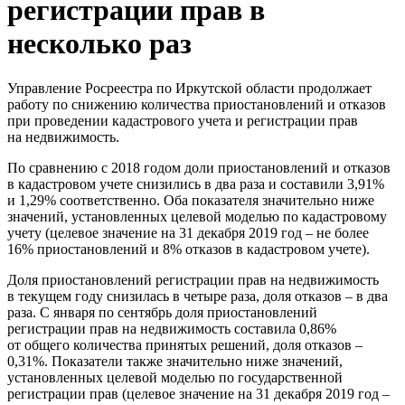
регистрации прав в
несколько раз
Управление Росреестра по Иркутской области продолжает
работу по снижению количества приостановлений и отказов
при проведении кадастрового учета и регистрации прав
на недвижимость.
По сравнению с 2018 годом доли приостановлений и отказов
в кадастровом учете снизились в два раза и составили 3,91%
и 1,29% соответственно. Оба показателя значительно ниже
значений, установленных целевой моделью по кадастровому
учету (целевое значение на 31 декабря 2019 год – не более
16% приостановлений и 8% отказов в кадастровом учете).
Доля приостановлений регистрации прав на недвижимость
в текущем году снизилась в четыре раза, доля отказов – в два
раза. С января по сентябрь доля приостановлений
регистрации прав на недвижимость составила 0,86%
от общего количества принятых решений, доля отказов –
0,31%. Показатели также значительно ниже значений,
установленных целевой моделью по государственной
регистрации прав (целевое значение на 31 декабря 2019 год –