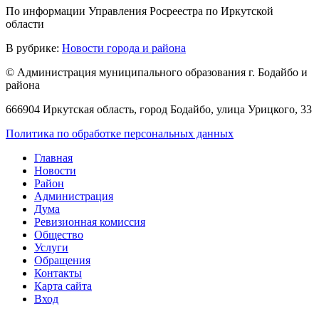
По информации Управления Росреестра по Иркутской
области
В рубрике:
Новости города и района
© Администрация муниципального образования г. Бодайбо и
района
666904 Иркутская область, город Бодайбо, улица Урицкого, 33
Политика по обработке персональных данных
Главная
Новости
Район
Администрация
Дума
Ревизионная комиссия
Общество
Услуги
Обращения
Контакты
Карта сайта
Вход