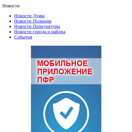
Новости
Новости Думы
Новости Полиции
Новости Прокуратуры
Новости города и района
События