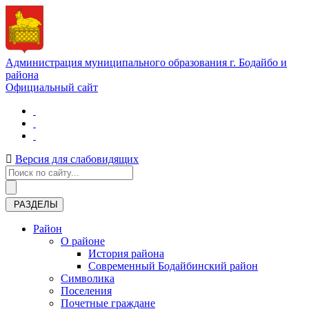
Администрация муниципального образования г. Бодайбо и
района
Официальный сайт
Версия для слабовидящих
РАЗДЕЛЫ
Район
О районе
История района
Современный Бодайбинский район
Символика
Поселения
Почетные граждане