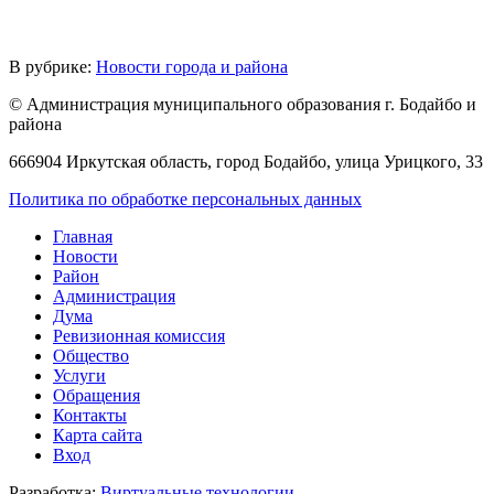
В рубрике:
Новости города и района
© Администрация муниципального образования г. Бодайбо и
района
666904 Иркутская область, город Бодайбо, улица Урицкого, 33
Политика по обработке персональных данных
Главная
Новости
Район
Администрация
Дума
Ревизионная комиссия
Общество
Услуги
Обращения
Контакты
Карта сайта
Вход
Разработка:
Виртуальные технологии