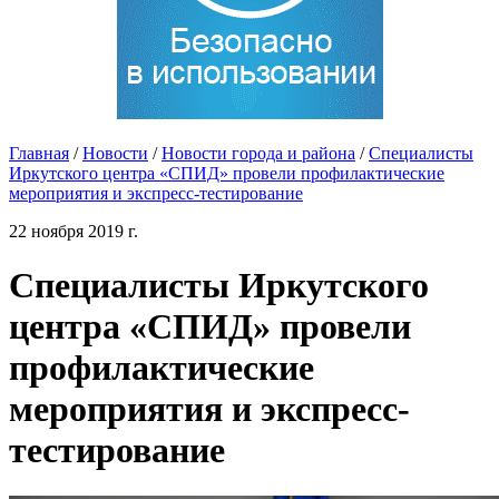
Главная
/
Новости
/
Новости города и района
/
Специалисты
Иркутского центра «СПИД» провели профилактические
мероприятия и экспресс-тестирование
22 ноября 2019 г.
Специалисты Иркутского
центра «СПИД» провели
профилактические
мероприятия и экспресс-
тестирование