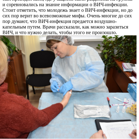
и соревновались на знание информации о ВИЧ-инфекции.
Стоит отметить, что молодежь знает о ВИЧ-инфекции, но до
сих пор верит во всевозможные мифы. Очень многие до сих
пор думают, что ВИЧ-инфекция предается воздушно-
капельным путем. Врачи рассказали, как можно заразиться
ВИЧ, и что нужно делать, чтобы этого не произошло.