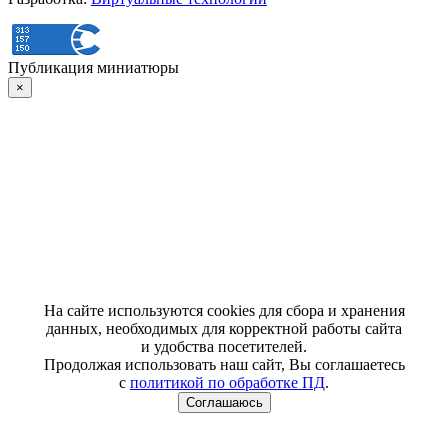
Публикация миниатюры
×
На сайте используются cookies для сбора и хранения
данных, необходимых для корректной работы сайта
и удобства посетителей.
Продолжая использовать наш сайт, Вы соглашаетесь
с
политикой по обработке ПД
.
Соглашаюсь