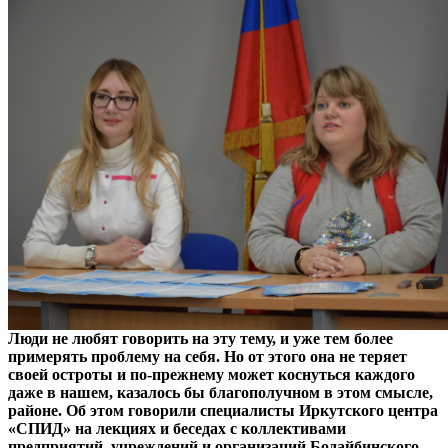
Люди не любят говорить на эту тему, и уже тем более
примерять проблему на себя. Но от этого она не теряет
своей остроты и по-прежнему может коснуться каждого
даже в нашем, казалось бы благополучном в этом смысле,
районе. Об этом говорили специалисты Иркутского центра
«СПИД» на лекциях и беседах с коллективами
предприятий, учреждений и организаций Бодайбинского