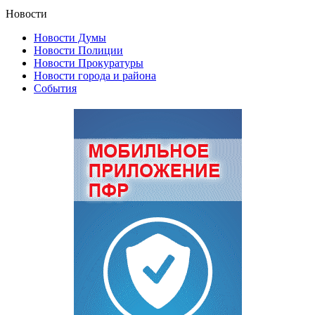
Новости
Новости Думы
Новости Полиции
Новости Прокуратуры
Новости города и района
События