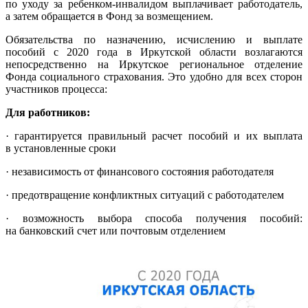
по уходу за ребенком-инвалидом выплачивает работодатель,
а затем обращается в Фонд за возмещением.
Обязательства по назначению, исчислению и выплате
пособий с 2020 года в Иркутской области возлагаются
непосредственно на Иркутское региональное отделение
Фонда социального страхования. Это удобно для всех сторон
участников процесса:
Для работников:
· гарантируется правильный расчет пособий и их выплата
в установленные сроки
· независимость от финансового состояния работодателя
· предотвращение конфликтных ситуаций с работодателем
· возможность выбора способа получения пособий:
на банковский счет или почтовым отделением