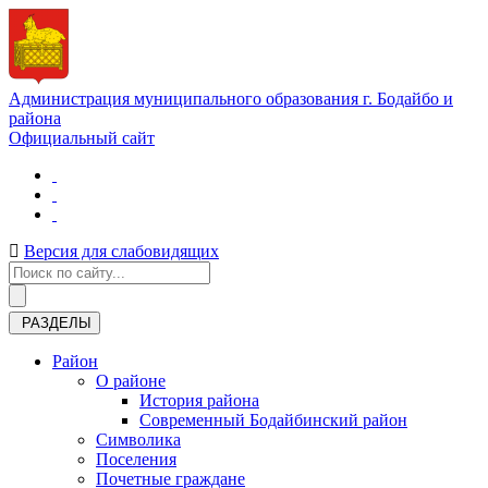
Администрация муниципального образования г. Бодайбо и
района
Официальный сайт
Версия для слабовидящих
РАЗДЕЛЫ
Район
О районе
История района
Современный Бодайбинский район
Символика
Поселения
Почетные граждане