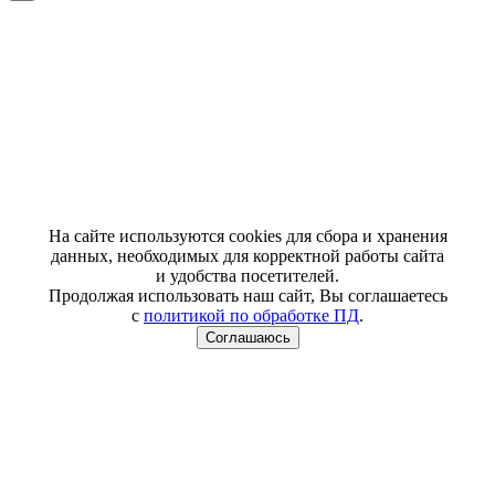
На сайте используются cookies для сбора и хранения
данных, необходимых для корректной работы сайта
и удобства посетителей.
Продолжая использовать наш сайт, Вы соглашаетесь
с
политикой по обработке ПД
.
Соглашаюсь