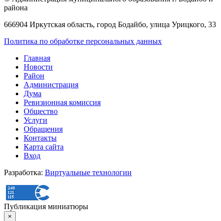
района
666904 Иркутская область, город Бодайбо, улица Урицкого, 33
Политика по обработке персональных данных
Главная
Новости
Район
Администрация
Дума
Ревизионная комиссия
Общество
Услуги
Обращения
Контакты
Карта сайта
Вход
Разработка:
Виртуальные технологии
Публикация миниатюры
×