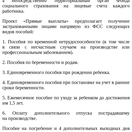
а непосредственно территориальный орган Фонда
социального страхования на лицевые счета каждого
работника.
Проект «Прямые выплаты» предполагает получение
застрахованными лицами напрямую из ФСС следующих
видов пособий:
1. Пособия по временной нетрудоспособности (в том числе
в связи с несчастным случаем на производстве или
профессиональным заболеванием).
2. Пособия по беременности и родам.
3. Единовременного пособия при рождении ребенка.
4. Единовременного пособия
при постановке на учет в ранние
сроки беременности.
5. Ежемесячное пособие по уходу за ребенком до достижения
им 1,5 лет.
6. Оплату дополнительного отпуска пострадавшему
на производстве.
Пособие на погребение и 4 дополнительных выходных дня