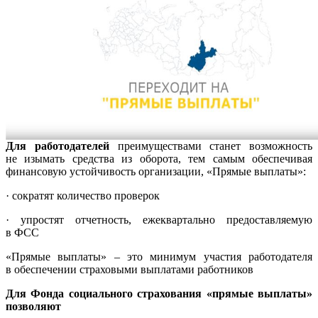
Для работодателей
преимуществами станет возможность
не изымать средства из оборота, тем самым обеспечивая
финансовую устойчивость организации, «Прямые выплаты»:
· сократят количество проверок
· упростят отчетность, ежеквартально предоставляемую
в ФСС
«Прямые выплаты» – это минимум участия работодателя
в обеспечении страховыми выплатами работников
Для Фонда социального страхования «прямые выплаты»
позволяют