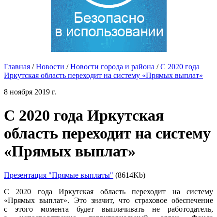
Главная
/
Новости
/
Новости города и района
/
С 2020 года
Иркутская область переходит на систему «Прямых выплат»
8 ноября 2019 г.
С 2020 года Иркутская
область переходит на систему
«Прямых выплат»
Презентация "Прямые выплаты"
(8614Kb)
С 2020 года Иркутская область переходит на систему
«Прямых выплат». Это значит, что страховое обеспечение
с этого момента будет выплачивать не работодатель,