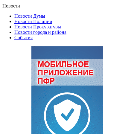
Новости
Новости Думы
Новости Полиции
Новости Прокуратуры
Новости города и района
События