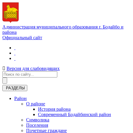
Администрация муниципального образования г. Бодайбо и
района
Официальный сайт
Версия для слабовидящих
РАЗДЕЛЫ
Район
О районе
История района
Современный Бодайбинский район
Символика
Поселения
Почетные граждане