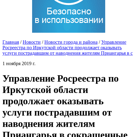
Главная
/
Новости
/
Новости города и района
/
Управление
Росреестра по Иркутской области продолжает оказывать
услуги пострадавшим от наводнения жителям Приангарья в с
1 ноября 2019 г.
Управление Росреестра по
Иркутской области
продолжает оказывать
услуги пострадавшим от
наводнения жителям
Приангарья в сокращенные