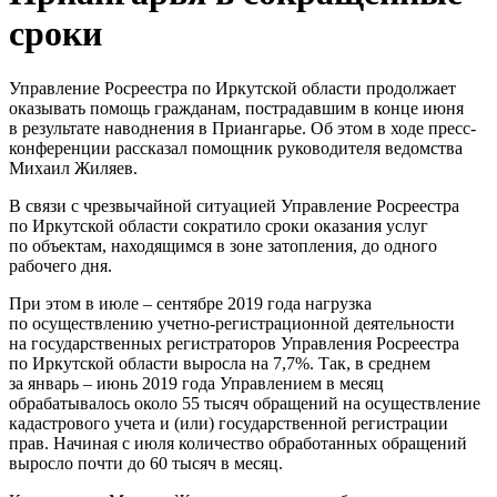
сроки
Управление Росреестра по Иркутской области продолжает
оказывать помощь гражданам, пострадавшим в конце июня
в результате наводнения в Приангарье. Об этом в ходе пресс-
конференции рассказал помощник руководителя ведомства
Михаил Жиляев.
В связи с чрезвычайной ситуацией Управление Росреестра
по Иркутской области сократило сроки оказания услуг
по объектам, находящимся в зоне затопления, до одного
рабочего дня.
При этом в июле – сентябре 2019 года нагрузка
по осуществлению учетно-регистрационной деятельности
на государственных регистраторов Управления Росреестра
по Иркутской области выросла на 7,7%. Так, в среднем
за январь – июнь 2019 года Управлением в месяц
обрабатывалось около 55 тысяч обращений на осуществление
кадастрового учета и (или) государственной регистрации
прав. Начиная с июля количество обработанных обращений
выросло почти до 60 тысяч в месяц.