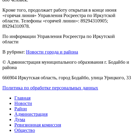
Кроме того, продолжает работу открытая в конце июня
«горячая линия» Управления Росреестра по Иркутской
области. Телефоны «горячей линии»: 89294310905;
89294310978.
По информации Управления Росреестра по Иркутской
области
В рубрике:
Новости города и района
© Администрация муниципального образования г. Бодайбо и
района
666904 Иркутская область, город Бодайбо, улица Урицкого, 33
Политика по обработке персональных данных
Главная
Новости
Район
Администрация
Дума
Ревизионная комиссия
Общество