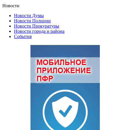
Новости
Новости Думы
Новости Полиции
Новости Прокуратуры
Новости города и района
События