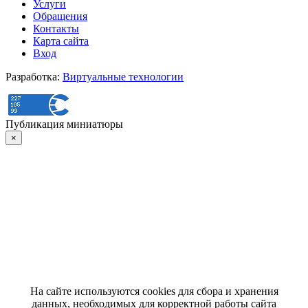
Услуги
Обращения
Контакты
Карта сайта
Вход
Разработка:
Виртуальные технологии
Публикация миниатюры
×
На сайте используются cookies для сбора и хранения
данных, необходимых для корректной работы сайта