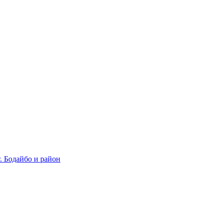
 Бодайбо и район