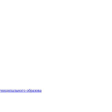
униципального образова