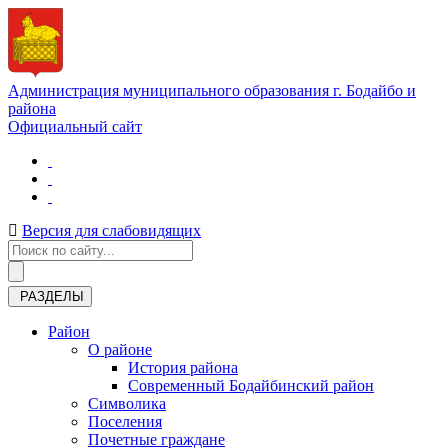
Администрация муниципального образования г. Бодайбо и
района
Официальный сайт
Версия для слабовидящих
РАЗДЕЛЫ
Район
О районе
История района
Современный Бодайбинский район
Символика
Поселения
Почетные граждане