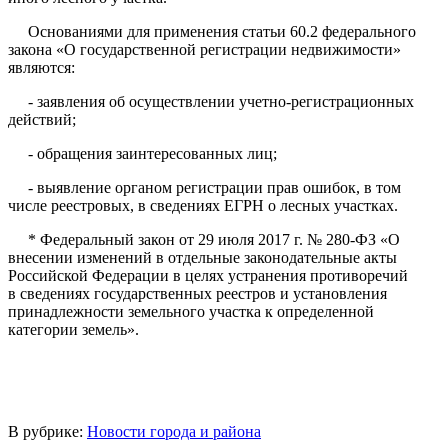
Основаниями для применения статьи 60.2 федерального
закона «О государственной регистрации недвижимости»
являются:
- заявления об осуществлении учетно-регистрационных
действий;
- обращения заинтересованных лиц;
- выявление органом регистрации прав ошибок, в том
числе реестровых, в сведениях ЕГРН о лесных участках.
* Федеральный закон от 29 июля 2017 г. № 280-ФЗ «О
внесении изменений в отдельные законодательные акты
Российской Федерации в целях устранения противоречий
в сведениях государственных реестров и установления
принадлежности земельного участка к определенной
категории земель».
В рубрике:
Новости города и района