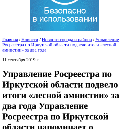
Главная
/
Новости
/
Новости города и района
/
Управление
Росреестра по Иркутской области подвело итоги «лесной
амнистии» за два года
11 сентября 2019 г.
Управление Росреестра по
Иркутской области подвело
итоги «лесной амнистии» за
два года Управление
Росреестра по Иркутской
области напоминает о