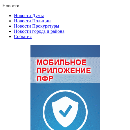
Новости
Новости Думы
Новости Полиции
Новости Прокуратуры
Новости города и района
События