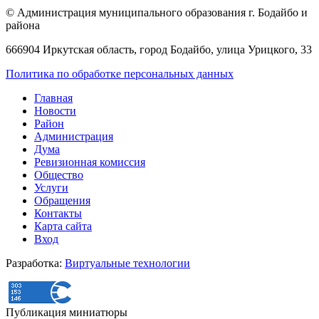
© Администрация муниципального образования г. Бодайбо и
района
666904 Иркутская область, город Бодайбо, улица Урицкого, 33
Политика по обработке персональных данных
Главная
Новости
Район
Администрация
Дума
Ревизионная комиссия
Общество
Услуги
Обращения
Контакты
Карта сайта
Вход
Разработка:
Виртуальные технологии
Публикация миниатюры