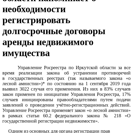
необходимости
регистрировать
долгосрочные договоры
аренды недвижимого
имущества
Управление Росреестра по Иркутской области за все
время реализации закона об устранении противоречий
в государственных реестрах (так называемого закона «о
лесной амнистии»)* по состоянию на 1 сентября 2019 года
выявил 3022 случая его применения. Из них в 83% случаев
закон применен по инициативе Управления Росреестра, 17%
случаев инициированы правообладателями путем подачи
заявлений о проведении учётно-регистрационных действий.
Управление Росреестра применяет закон «о лесной амнистии»
в рамках статьи 60.2 федерального закона № 218 «О
государственной регистрации недвижимости».
Одним из основных для органа регистрации прав