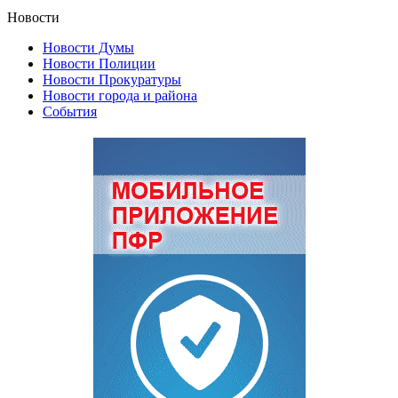
Новости
Новости Думы
Новости Полиции
Новости Прокуратуры
Новости города и района
События