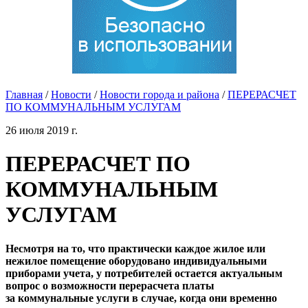
Главная
/
Новости
/
Новости города и района
/
ПЕРЕРАСЧЕТ
ПО КОММУНАЛЬНЫМ УСЛУГАМ
26 июля 2019 г.
ПЕРЕРАСЧЕТ ПО
КОММУНАЛЬНЫМ
УСЛУГАМ
Несмотря на то, что практически каждое жилое или
нежилое помещение оборудовано индивидуальными
приборами учета, у потребителей остается актуальным
вопрос о возможности перерасчета платы
за коммунальные услуги в случае, когда они временно