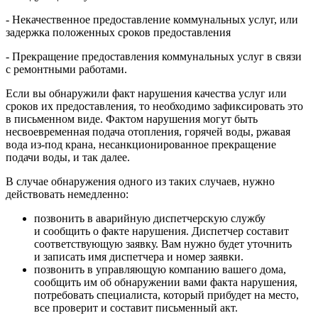
- Некачественное предоставление коммунальных услуг, или
задержка положенных сроков предоставления
- Прекращение предоставления коммунальных услуг в связи
с ремонтными работами.
Если вы обнаружили факт нарушения качества услуг или
сроков их предоставления, то необходимо зафиксировать это
в письменном виде. Фактом нарушения могут быть
несвоевременная подача отопления, горячей воды, ржавая
вода из-под крана, несанкционированное прекращение
подачи воды, и так далее.
В случае обнаружения одного из таких случаев, нужно
действовать немедленно:
позвонить в аварийную диспетчерскую службу
и сообщить о факте нарушения. Диспетчер составит
соответствующую заявку. Вам нужно будет уточнить
и записать имя диспетчера и номер заявки.
позвонить в управляющую компанию вашего дома,
сообщить им об обнаружении вами факта нарушения,
потребовать специалиста, который прибудет на место,
все проверит и составит письменный акт.