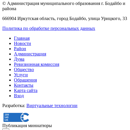
© Администрация муниципального образования г. Бодайбо и
района
666904 Иркутская область, город Бодайбо, улица Урицкого, 33
Политика по обработке персональных данных
Главная
Новости
Район
Администрация
Дума
Ревизионная комиссия
Общество
Услуги
Обращения
Контакты
Карта сайта
Вход
Разработка:
Виртуальные технологии
Публикация миниатюры