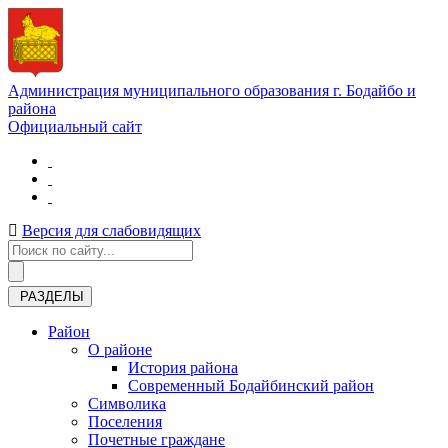
Администрация муниципального образования г. Бодайбо и
района
Официальный сайт
Версия для слабовидящих
РАЗДЕЛЫ
Район
О районе
История района
Современный Бодайбинский район
Символика
Поселения
Почетные граждане