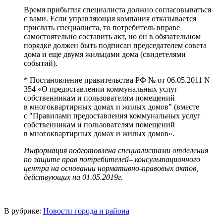
Время прибытия специалиста должно согласовываться
с вами. Если управляющая компания отказывается
прислать специалиста, то потребитель вправе
самостоятельно составить акт, но он в обязательном
порядке должен быть подписан председателем совета
дома и еще двумя жильцами дома (свидетелями
событий).
* Постановление правительства РФ № от 06.05.2011 N
354 «О предоставлении коммунальных услуг
собственникам и пользователям помещений
в многоквартирных домах и жилых домов" (вместе
с "Правилами предоставления коммунальных услуг
собственникам и пользователям помещений
в многоквартирных домах и жилых домов».
Информация подготовлена специалистами
отделения
по защите прав потребителей
– консультационного
центра
на основании нормативно-правовых актов,
действующих на 01.05.2019г.
В рубрике:
Новости города и района