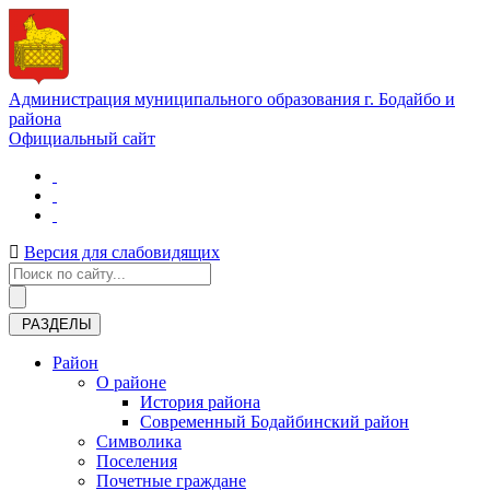
Администрация муниципального образования г. Бодайбо и
района
Официальный сайт
Версия для слабовидящих
РАЗДЕЛЫ
Район
О районе
История района
Современный Бодайбинский район
Символика
Поселения
Почетные граждане