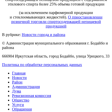
этилового спирта более 25% объема готовой продукции
(за исключением парфюмерной продукции
и стеклоомывающих жидкостей).
О приостановлении
розничной торговли спиртосодержащей непищевой
продукцией
В рубрике:
Новости города и района
© Администрация муниципального образования г. Бодайбо и
района
666904 Иркутская область, город Бодайбо, улица Урицкого, 33
Политика по обработке персональных данных
Главная
Новости
Район
Администрация
Дума
Ревизионная комиссия
Общество
Услуги
Обращения