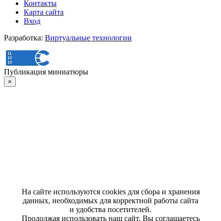
Контакты
Карта сайта
Вход
Разработка:
Виртуальные технологии
Публикация миниатюры
×
На сайте используются cookies для сбора и хранения
данных, необходимых для корректной работы сайта
и удобства посетителей.
Продолжая использовать наш сайт, Вы соглашаетесь