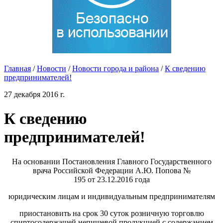
Главная
/
Новости
/
Новости города и района
/
К сведению
предпринимателей!
27 декабря 2016 г.
К сведению
предпринимателей!
На основании Постановления Главного Государственного
врача Российской Федерации А.Ю. Попова №
195 от 23.12.2016 года
юридическим лицам и индивидуальным предпринимателям
приостановить на срок 30 суток розничную торговлю
спиртосодержащей непищевой продукцией с содержанием