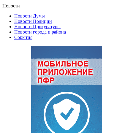
Новости
Новости Думы
Новости Полиции
Новости Прокуратуры
Новости города и района
События