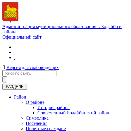
Администрация муниципального образования г. Бодайбо и
района
Официальный сайт
Версия для слабовидящих
РАЗДЕЛЫ
Район
О районе
История района
Современный Бодайбинский район
Символика
Поселения
Почетные граждане