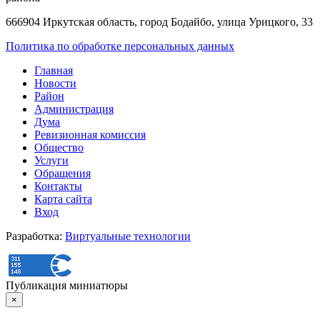
666904 Иркутская область, город Бодайбо, улица Урицкого, 33
Политика по обработке персональных данных
Главная
Новости
Район
Администрация
Дума
Ревизионная комиссия
Общество
Услуги
Обращения
Контакты
Карта сайта
Вход
Разработка:
Виртуальные технологии
Публикация миниатюры
×