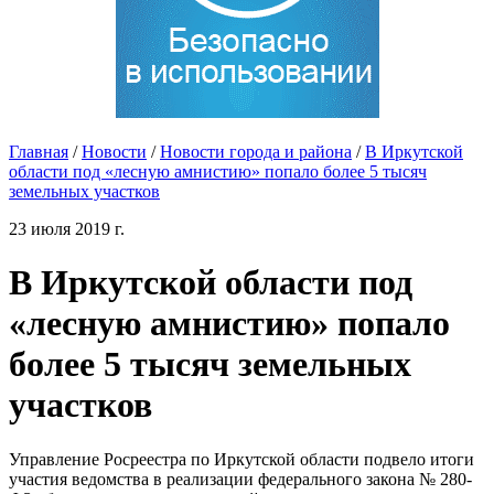
Главная
/
Новости
/
Новости города и района
/
В Иркутской
области под «лесную амнистию» попало более 5 тысяч
земельных участков
23 июля 2019 г.
В Иркутской области под
«лесную амнистию» попало
более 5 тысяч земельных
участков
Управление Росреестра по Иркутской области подвело итоги
участия ведомства в реализации федерального закона № 280-