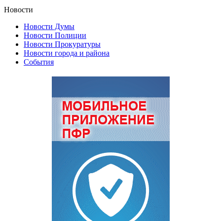
Новости
Новости Думы
Новости Полиции
Новости Прокуратуры
Новости города и района
События