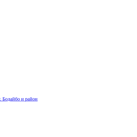
 Бодайбо и район