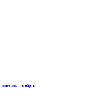
униципального образова