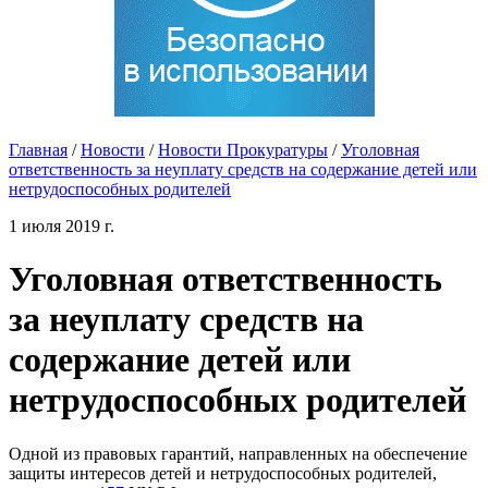
Главная
/
Новости
/
Новости Прокуратуры
/
Уголовная
ответственность за неуплату средств на содержание детей или
нетрудоспособных родителей
1 июля 2019 г.
Уголовная ответственность
за неуплату средств на
содержание детей или
нетрудоспособных родителей
Одной из правовых гарантий, направленных на обеспечение
защиты интересов детей и нетрудоспособных родителей,