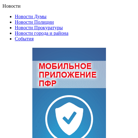
Новости
Новости Думы
Новости Полиции
Новости Прокуратуры
Новости города и района
События