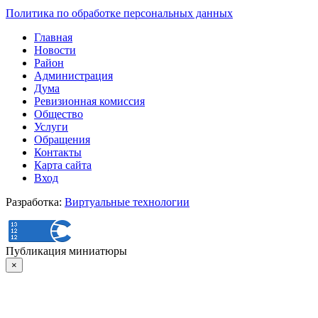
Политика по обработке персональных данных
Главная
Новости
Район
Администрация
Дума
Ревизионная комиссия
Общество
Услуги
Обращения
Контакты
Карта сайта
Вход
Разработка:
Виртуальные технологии
Публикация миниатюры
×