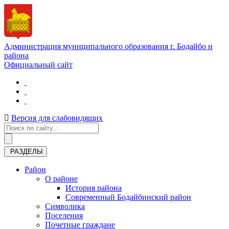
Администрация муниципального образования г. Бодайбо и
района
Официальный сайт
Версия для слабовидящих
РАЗДЕЛЫ
Район
О районе
История района
Современный Бодайбинский район
Символика
Поселения
Почетные граждане