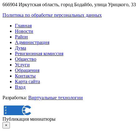
666904 Иркутская область, город Бодайбо, улица Урицкого, 33
Политика по обработке персональных данных
Главная
Новости
Район
Администрация
Дума
Ревизионная комиссия
Общество
Услуги
Обращения
Контакты
Карта сайта
Вход
Разработка:
Виртуальные технологии
Публикация миниатюры
×