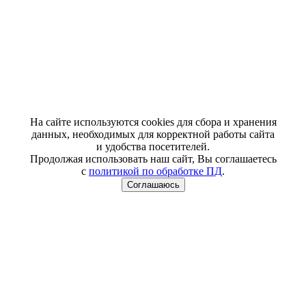
На сайте используются cookies для сбора и хранения
данных, необходимых для корректной работы сайта
и удобства посетителей.
Продолжая использовать наш сайт, Вы соглашаетесь
с
политикой по обработке ПД
.
Соглашаюсь