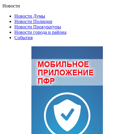
Новости
Новости Думы
Новости Полиции
Новости Прокуратуры
Новости города и района
События