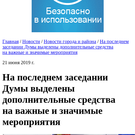
Главная
/
Новости
/
Новости города и района
/
На последнем
заседании Думы выделены дополнительные средства
на важные и значимые мероприятия
21 июня 2019 г.
На последнем заседании
Думы выделены
дополнительные средства
на важные и значимые
мероприятия