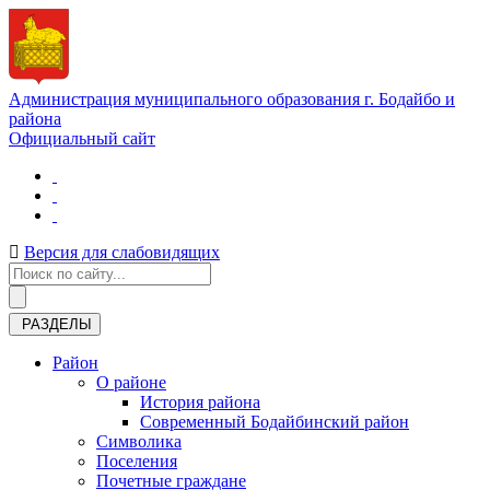
Администрация муниципального образования г. Бодайбо и
района
Официальный сайт
Версия для слабовидящих
РАЗДЕЛЫ
Район
О районе
История района
Современный Бодайбинский район
Символика
Поселения
Почетные граждане