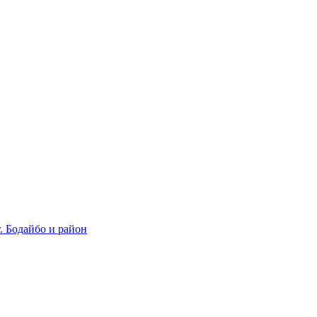
 Бодайбо и район