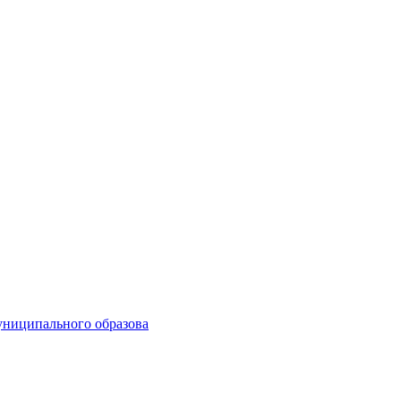
униципального образова