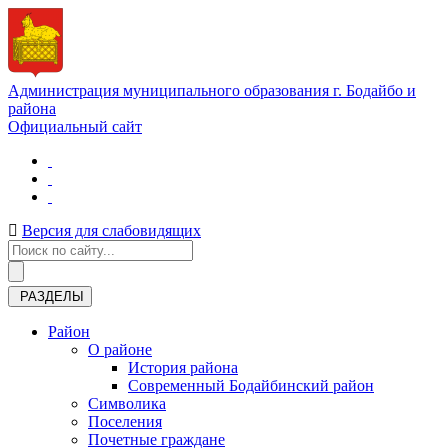
Администрация муниципального образования г. Бодайбо и
района
Официальный сайт
Версия для слабовидящих
РАЗДЕЛЫ
Район
О районе
История района
Современный Бодайбинский район
Символика
Поселения
Почетные граждане