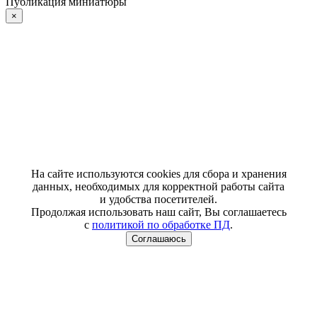
Публикация миниатюры
×
На сайте используются cookies для сбора и хранения
данных, необходимых для корректной работы сайта
и удобства посетителей.
Продолжая использовать наш сайт, Вы соглашаетесь
с
политикой по обработке ПД
.
Соглашаюсь