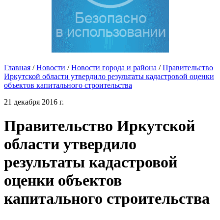
Главная
/
Новости
/
Новости города и района
/
Правительство
Иркутской области утвердило результаты кадастровой оценки
объектов капитального строительства
21 декабря 2016 г.
Правительство Иркутской
области утвердило
результаты кадастровой
оценки объектов
капитального строительства