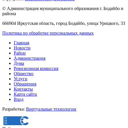
© Администрация муниципального образования г. Бодайбо и
района
666904 Иркутская область, город Бодайбо, улица Урицкого, 33
Политика по обработке персональных данных
Главная
Новости
Район
Администрация
Дума
Ревизионная комиссия
Общество
Услуги
Обращения
Контакты
Карта сайта
Вход
Разработка:
Виртуальные технологии