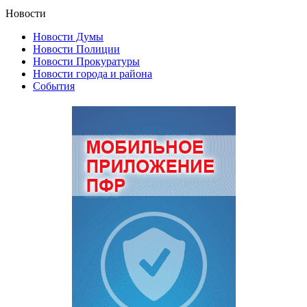
Новости
Новости Думы
Новости Полиции
Новости Прокуратуры
Новости города и района
События