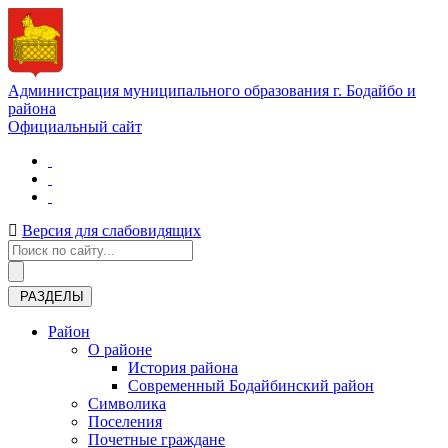
Администрация муниципального образования г. Бодайбо и
района
Официальный сайт
Версия для слабовидящих
РАЗДЕЛЫ
Район
О районе
История района
Современный Бодайбинский район
Символика
Поселения
Почетные граждане