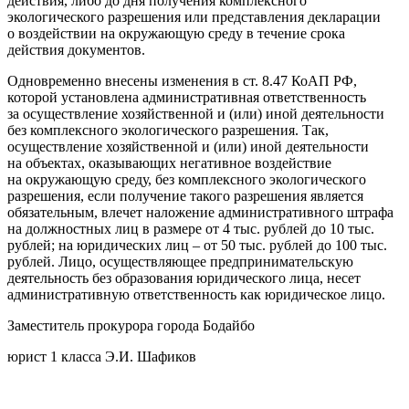
действия, либо до дня получения комплексного
экологического разрешения или представления декларации
о воздействии на окружающую среду в течение срока
действия документов.
Одновременно внесены изменения в ст. 8.47 КоАП РФ,
которой установлена административная ответственность
за осуществление хозяйственной и (или) иной деятельности
без комплексного экологического разрешения. Так,
осуществление хозяйственной и (или) иной деятельности
на объектах, оказывающих негативное воздействие
на окружающую среду, без комплексного экологического
разрешения, если получение такого разрешения является
обязательным, влечет наложение административного штрафа
на должностных лиц в размере от 4 тыс. рублей до 10 тыс.
рублей; на юридических лиц – от 50 тыс. рублей до 100 тыс.
рублей. Лицо, осуществляющее предпринимательскую
деятельность без образования юридического лица, несет
административную ответственность как юридическое лицо.
Заместитель прокурора города Бодайбо
юрист 1 класса Э.И. Шафиков