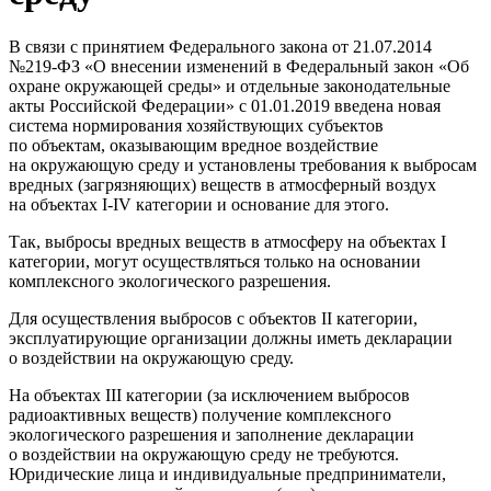
В связи с принятием Федерального закона от 21.07.2014
№219-ФЗ «О внесении изменений в Федеральный закон «Об
охране окружающей среды» и отдельные законодательные
акты Российской Федерации» с 01.01.2019 введена новая
система нормирования хозяйствующих субъектов
по объектам, оказывающим вредное воздействие
на окружающую среду и установлены требования к выбросам
вредных (загрязняющих) веществ в атмосферный воздух
на объектах I-IV категории и основание для этого.
Так, выбросы вредных веществ в атмосферу на объектах I
категории, могут осуществляться только на основании
комплексного экологического разрешения.
Для осуществления выбросов с объектов II категории,
эксплуатирующие организации должны иметь декларации
о воздействии на окружающую среду.
На объектах III категории (за исключением выбросов
радиоактивных веществ) получение комплексного
экологического разрешения и заполнение декларации
о воздействии на окружающую среду не требуются.
Юридические лица и индивидуальные предприниматели,