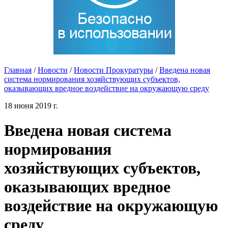
Главная
/
Новости
/
Новости Прокуратуры
/
Введена новая
система нормирования хозяйствующих субъектов,
оказывающих вредное воздействие на окружающую среду
18 июня 2019 г.
Введена новая система
нормирования
хозяйствующих субъектов,
оказывающих вредное
воздействие на окружающую
среду