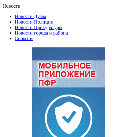
Новости
Новости Думы
Новости Полиции
Новости Прокуратуры
Новости города и района
События