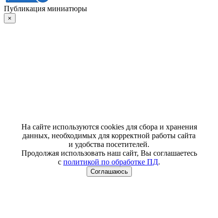
Публикация миниатюры
×
На сайте используются cookies для сбора и хранения
данных, необходимых для корректной работы сайта
и удобства посетителей.
Продолжая использовать наш сайт, Вы соглашаетесь
с
политикой по обработке ПД
.
Соглашаюсь