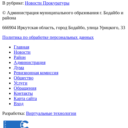
В рубрике:
Новости Прокуратуры
© Администрация муниципального образования г. Бодайбо и
района
666904 Иркутская область, город Бодайбо, улица Урицкого, 33
Политика по обработке персональных данных
Главная
Новости
Район
Администрация
Дума
Ревизионная комиссия
Общество
Услуги
Обращения
Контакты
Карта сайта
Вход
Разработка:
Виртуальные технологии