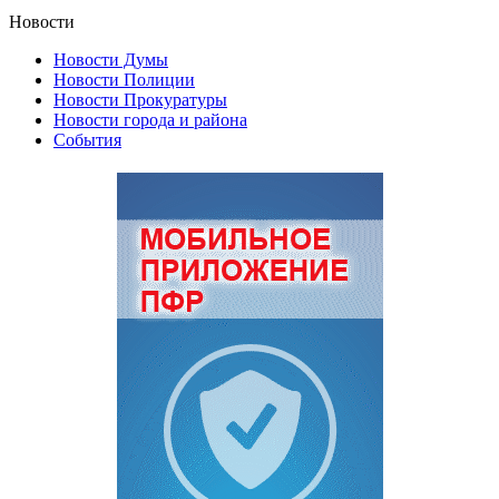
Новости
Новости Думы
Новости Полиции
Новости Прокуратуры
Новости города и района
События