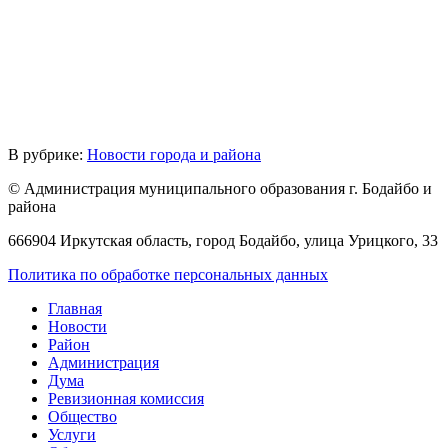
В рубрике:
Новости города и района
© Администрация муниципального образования г. Бодайбо и
района
666904 Иркутская область, город Бодайбо, улица Урицкого, 33
Политика по обработке персональных данных
Главная
Новости
Район
Администрация
Дума
Ревизионная комиссия
Общество
Услуги