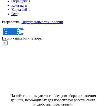
Обращения
Контакты
Карта сайта
Вход
Разработка:
Виртуальные технологии
Публикация миниатюры
×
На сайте используются cookies для сбора и хранения
данных, необходимых для корректной работы сайта
и удобства посетителей.