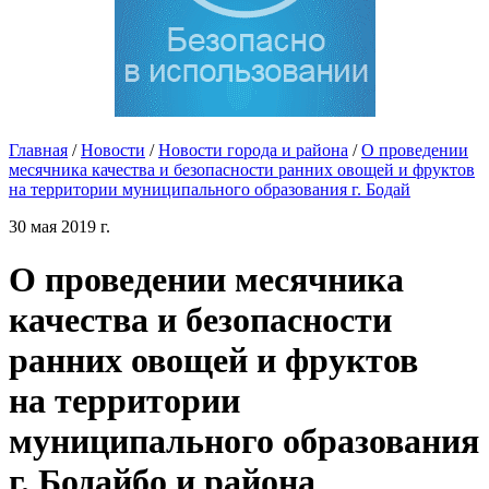
Главная
/
Новости
/
Новости города и района
/
О проведении
месячника качества и безопасности ранних овощей и фруктов
на территории муниципального образования г. Бодай
30 мая 2019 г.
О проведении месячника
качества и безопасности
ранних овощей и фруктов
на территории
муниципального образования
г. Бодайбо и района