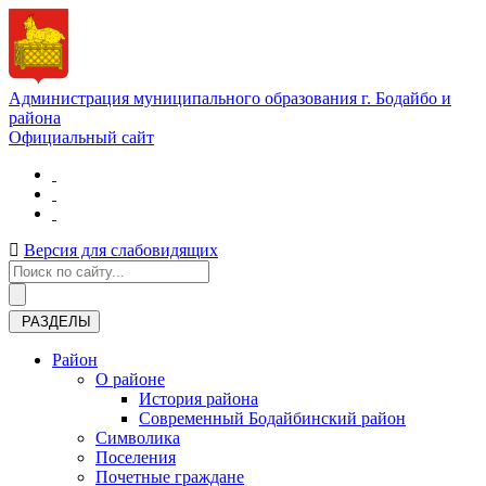
Администрация муниципального образования г. Бодайбо и
района
Официальный сайт
Версия для слабовидящих
РАЗДЕЛЫ
Район
О районе
История района
Современный Бодайбинский район
Символика
Поселения
Почетные граждане