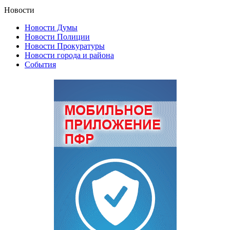
Новости
Новости Думы
Новости Полиции
Новости Прокуратуры
Новости города и района
События