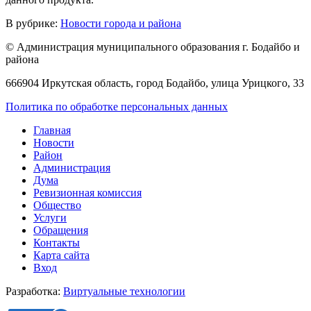
В рубрике:
Новости города и района
© Администрация муниципального образования г. Бодайбо и
района
666904 Иркутская область, город Бодайбо, улица Урицкого, 33
Политика по обработке персональных данных
Главная
Новости
Район
Администрация
Дума
Ревизионная комиссия
Общество
Услуги
Обращения
Контакты
Карта сайта
Вход
Разработка:
Виртуальные технологии