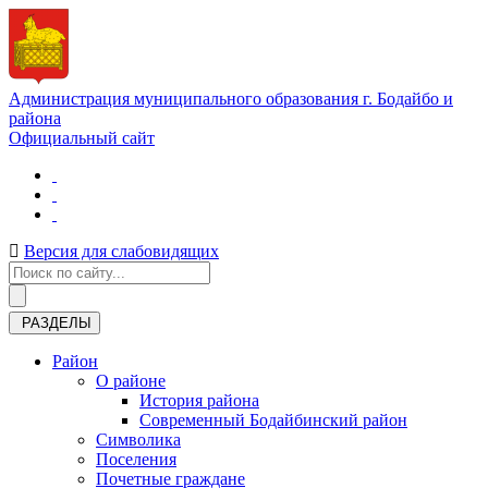
Администрация муниципального образования г. Бодайбо и
района
Официальный сайт
Версия для слабовидящих
РАЗДЕЛЫ
Район
О районе
История района
Современный Бодайбинский район
Символика
Поселения
Почетные граждане