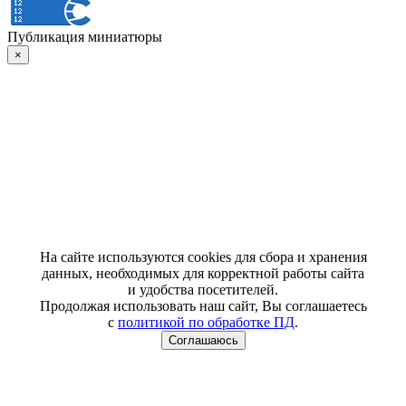
Публикация миниатюры
×
На сайте используются cookies для сбора и хранения
данных, необходимых для корректной работы сайта
и удобства посетителей.
Продолжая использовать наш сайт, Вы соглашаетесь
с
политикой по обработке ПД
.
Соглашаюсь