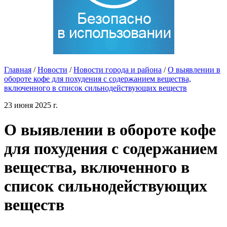
Главная
/
Новости
/
Новости города и района
/
О выявлении в
обороте кофе для похудения с содержанием вещества,
включенного в список сильнодействующих веществ
23 июня 2025 г.
О выявлении в обороте кофе
для похудения с содержанием
вещества, включенного в
список сильнодействующих
веществ