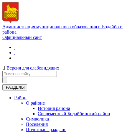
Администрация муниципального образования г. Бодайбо и
района
Официальный сайт
Версия для слабовидящих
РАЗДЕЛЫ
Район
О районе
История района
Современный Бодайбинский район
Символика
Поселения
Почетные граждане