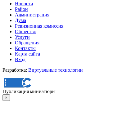
Новости
Район
Администрация
Дума
Ревизионная комиссия
Общество
Услуги
Обращения
Контакты
Карта сайта
Вход
Разработка:
Виртуальные технологии
Публикация миниатюры
×