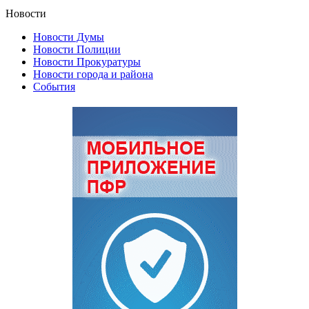
Новости
Новости Думы
Новости Полиции
Новости Прокуратуры
Новости города и района
События