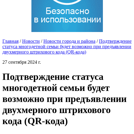
Главная
/
Новости
/
Новости города и района
/
Подтверждение
статуса многодетной семьи будет возможно при предъявлении
двухмерного штрихового кода (QR-кода)
27 сентября 2024 г.
Подтверждение статуса
многодетной семьи будет
возможно при предъявлении
двухмерного штрихового
кода (QR-кода)