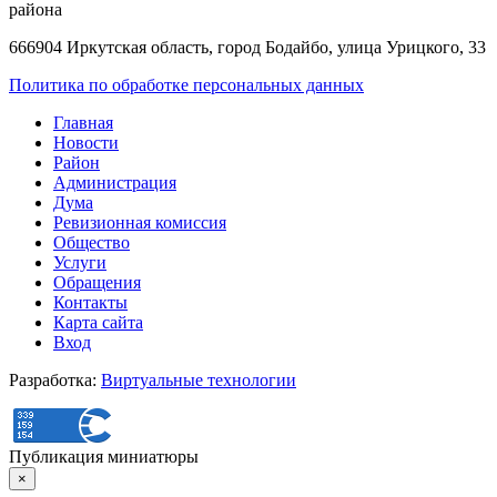
района
666904 Иркутская область, город Бодайбо, улица Урицкого, 33
Политика по обработке персональных данных
Главная
Новости
Район
Администрация
Дума
Ревизионная комиссия
Общество
Услуги
Обращения
Контакты
Карта сайта
Вход
Разработка:
Виртуальные технологии
Публикация миниатюры
×