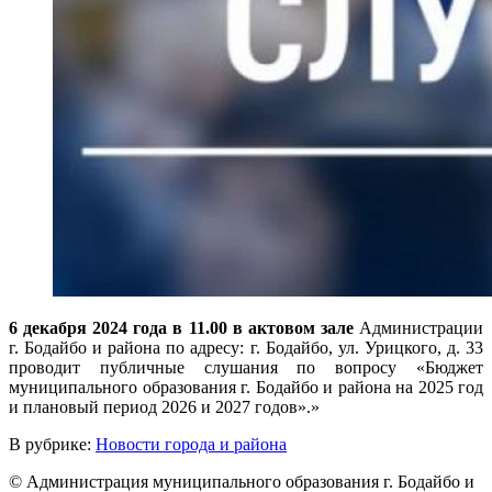
6 декабря 2024 года в 11.00 в актовом зале
Администрации
г. Бодайбо и района по адресу: г. Бодайбо, ул. Урицкого, д. 33
проводит публичные слушания по вопросу «Бюджет
муниципального образования г. Бодайбо и района на 2025 год
и плановый период 2026 и 2027 годов».»
В рубрике:
Новости города и района
© Администрация муниципального образования г. Бодайбо и