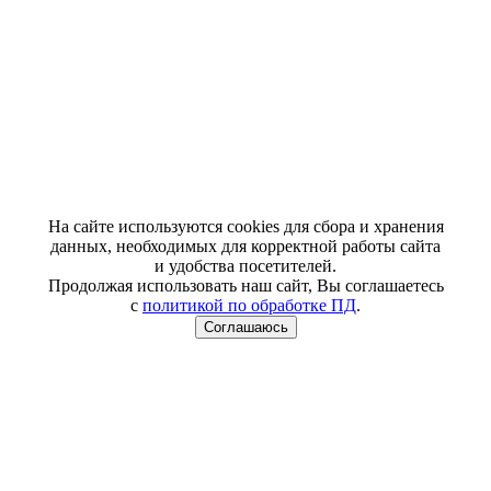
На сайте используются cookies для сбора и хранения
данных, необходимых для корректной работы сайта
и удобства посетителей.
Продолжая использовать наш сайт, Вы соглашаетесь
с
политикой по обработке ПД
.
Соглашаюсь