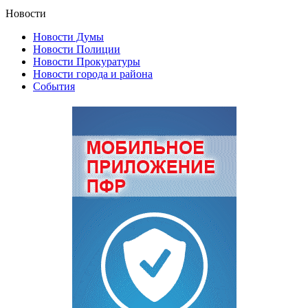
Новости
Новости Думы
Новости Полиции
Новости Прокуратуры
Новости города и района
События