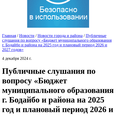
Главная
/
Новости
/
Новости города и района
/
Публичные
слушания по вопросу «Бюджет муниципального образования
г. Бодайбо и района на 2025 год и плановый период 2026 и
2027 годов»
4 декабря 2024 г.
Публичные слушания по
вопросу «Бюджет
муниципального образования
г. Бодайбо и района на 2025
год и плановый период 2026 и