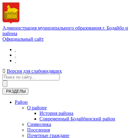
Администрация муниципального образования г. Бодайбо и
района
Официальный сайт
Версия для слабовидящих
РАЗДЕЛЫ
Район
О районе
История района
Современный Бодайбинский район
Символика
Поселения
Почетные граждане