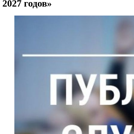
2027 годов»