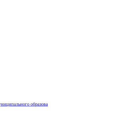
униципального образова