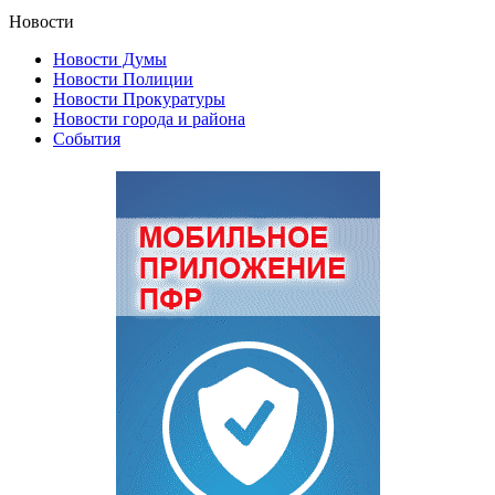
Новости
Новости Думы
Новости Полиции
Новости Прокуратуры
Новости города и района
События