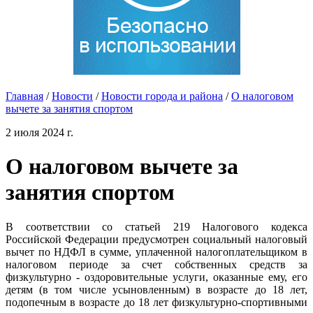
Главная
/
Новости
/
Новости города и района
/
О налоговом
вычете за занятия спортом
2 июля 2024 г.
О налоговом вычете за
занятия спортом
В соответствии со статьей 219 Налогового кодекса
Российской Федерации предусмотрен социальный налоговый
вычет по НДФЛ в сумме, уплаченной налогоплательщиком в
налоговом периоде за счет собственных средств за
физкультурно - оздоровительные услуги, оказанные ему, его
детям (в том числе усыновленным) в возрасте до 18 лет,
подопечным в возрасте до 18 лет физкультурно-спортивными