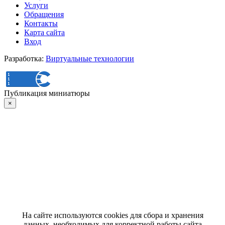
Услуги
Обращения
Контакты
Карта сайта
Вход
Разработка:
Виртуальные технологии
Публикация миниатюры
×
На сайте используются cookies для сбора и хранения
данных, необходимых для корректной работы сайта