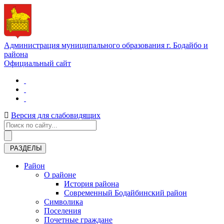
Администрация муниципального образования г. Бодайбо и
района
Официальный сайт
Версия для слабовидящих
РАЗДЕЛЫ
Район
О районе
История района
Современный Бодайбинский район
Символика
Поселения
Почетные граждане