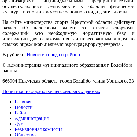
организациями, индивидуальными предпринимателями,
осуществляющими деятельность в области физической
культуры и спорта в качестве основного вида деятельности.
На сайте министерства спорта Иркутской области действует
раздел «О налоговом вычете за занятия спортом»,
содержащий всю необходимую нормативную базу и
инструкции для ознакомления заинтересованным лицам по
ссылке: https://irkobl.ru/sites/minsport/page.php?type=special.
В рубрике:
Новости города и района
© Администрация муниципального образования г. Бодайбо и
района
666904 Иркутская область, город Бодайбо, улица Урицкого, 33
Политика по обработке персональных данных
Главная
Новости
Район
Администрация
Дума
Ревизионная комиссия
Общество