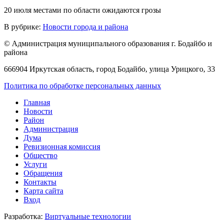
20 июля местами по области ожидаются грозы
В рубрике:
Новости города и района
© Администрация муниципального образования г. Бодайбо и
района
666904 Иркутская область, город Бодайбо, улица Урицкого, 33
Политика по обработке персональных данных
Главная
Новости
Район
Администрация
Дума
Ревизионная комиссия
Общество
Услуги
Обращения
Контакты
Карта сайта
Вход
Разработка:
Виртуальные технологии