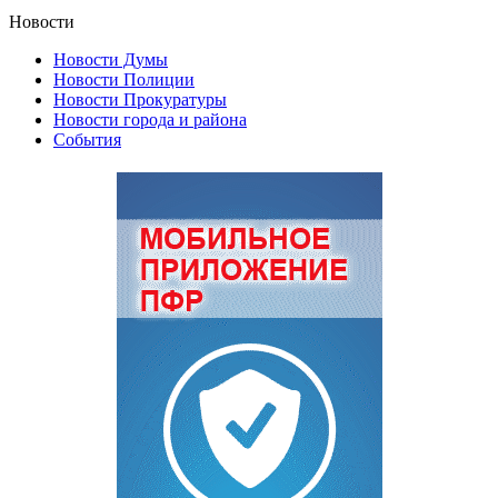
Новости
Новости Думы
Новости Полиции
Новости Прокуратуры
Новости города и района
События