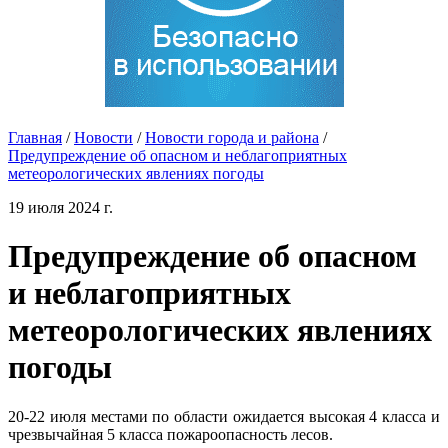
Главная
/
Новости
/
Новости города и района
/
Предупреждение об опасном и неблагоприятных
метеорологических явлениях погоды
19 июля 2024 г.
Предупреждение об опасном
и неблагоприятных
метеорологических явлениях
погоды
20-22 июля местами по области ожидается высокая 4 класса и
чрезвычайная 5 класса пожароопасность лесов.