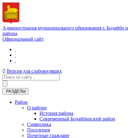
Администрация муниципального образования г. Бодайбо и
района
Официальный сайт
Версия для слабовидящих
РАЗДЕЛЫ
Район
О районе
История района
Современный Бодайбинский район
Символика
Поселения
Почетные граждане