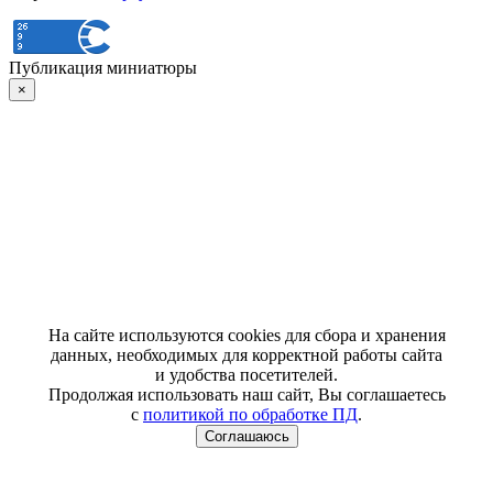
Публикация миниатюры
×
На сайте используются cookies для сбора и хранения
данных, необходимых для корректной работы сайта
и удобства посетителей.
Продолжая использовать наш сайт, Вы соглашаетесь
с
политикой по обработке ПД
.
Соглашаюсь