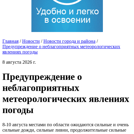
Главная
/
Новости
/
Новости города и района
/
Предупреждение о неблагоприятных метеорологических
явлениях погоды
8 августа 2026 г.
Предупреждение о
неблагоприятных
метеорологических явлениях
погоды
8-10 августа местами по области ожидаются сильные и очень
сильные дожди, сильные ливни, продолжительные сильные