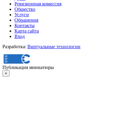
Ревизионная комиссия
Общество
Услуги
Обращения
Контакты
Карта сайта
Вход
Разработка:
Виртуальные технологии
Публикация миниатюры
×