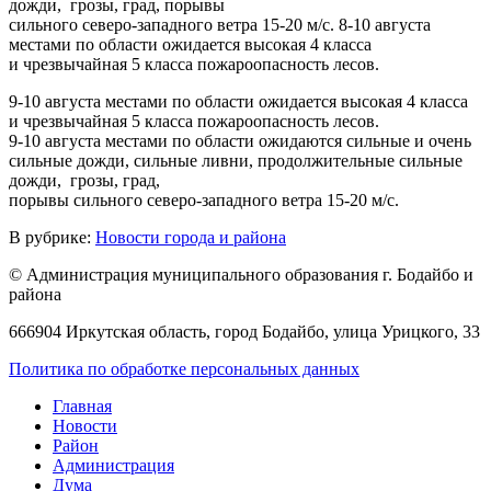
дожди, грозы, град, порывы
сильного северо-западного ветра 15-20 м/с. 8-10 августа
местами по области ожидается высокая 4 класса
и чрезвычайная 5 класса пожароопасность лесов.
9-10 августа местами по области ожидается высокая 4 класса
и чрезвычайная 5 класса пожароопасность лесов.
9-10 августа местами по области ожидаются сильные и очень
сильные дожди, сильные ливни, продолжительные сильные
дожди, грозы, град,
порывы сильного северо-западного ветра 15-20 м/с.
В рубрике:
Новости города и района
© Администрация муниципального образования г. Бодайбо и
района
666904 Иркутская область, город Бодайбо, улица Урицкого, 33
Политика по обработке персональных данных
Главная
Новости
Район
Администрация
Дума