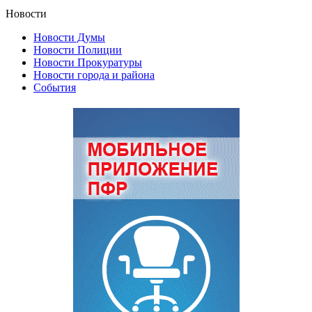
Новости
Новости Думы
Новости Полиции
Новости Прокуратуры
Новости города и района
События