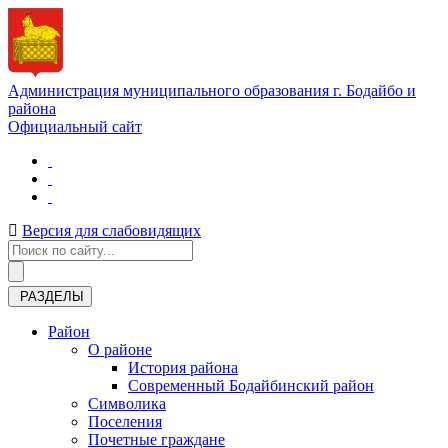
Администрация муниципального образования г. Бодайбо и
района
Официальный сайт
Версия для слабовидящих
РАЗДЕЛЫ
Район
О районе
История района
Современный Бодайбинский район
Символика
Поселения
Почетные граждане