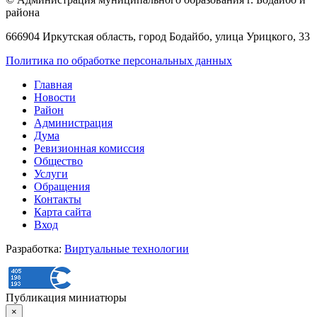
района
666904 Иркутская область, город Бодайбо, улица Урицкого, 33
Политика по обработке персональных данных
Главная
Новости
Район
Администрация
Дума
Ревизионная комиссия
Общество
Услуги
Обращения
Контакты
Карта сайта
Вход
Разработка:
Виртуальные технологии
Публикация миниатюры
×