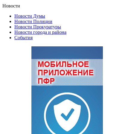
Новости
Новости Думы
Новости Полиции
Новости Прокуратуры
Новости города и района
События