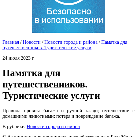
Главная
/
Новости
/
Новости города и района
/
Памятка для
путешественников. Туристические услуги
24 июля 2023 г.
Памятка для
путешественников.
Туристические услуги
Правила провоза багажа и ручной клади; путешествие с
домашними животными; потеря и повреждение багажа.
В рубрике:
Новости города и района
© Администрация муниципального образования г. Бодайбо и