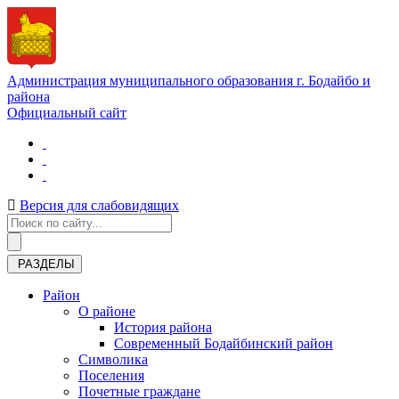
Администрация муниципального образования г. Бодайбо и
района
Официальный сайт
Версия для слабовидящих
РАЗДЕЛЫ
Район
О районе
История района
Современный Бодайбинский район
Символика
Поселения
Почетные граждане