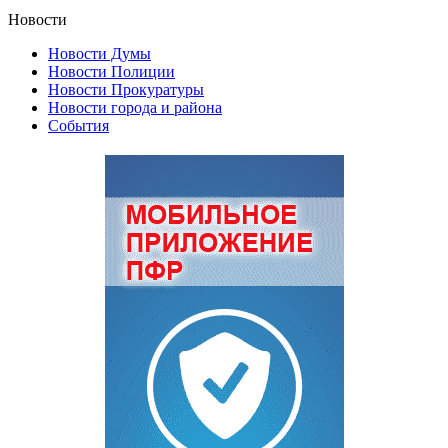
Новости
Новости Думы
Новости Полиции
Новости Прокуратуры
Новости города и района
События