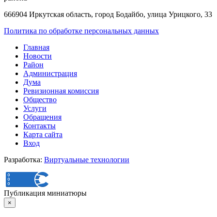
666904 Иркутская область, город Бодайбо, улица Урицкого, 33
Политика по обработке персональных данных
Главная
Новости
Район
Администрация
Дума
Ревизионная комиссия
Общество
Услуги
Обращения
Контакты
Карта сайта
Вход
Разработка:
Виртуальные технологии
Публикация миниатюры
×