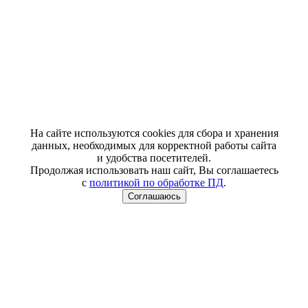
На сайте используются cookies для сбора и хранения
данных, необходимых для корректной работы сайта
и удобства посетителей.
Продолжая использовать наш сайт, Вы соглашаетесь
с
политикой по обработке ПД
.
Соглашаюсь