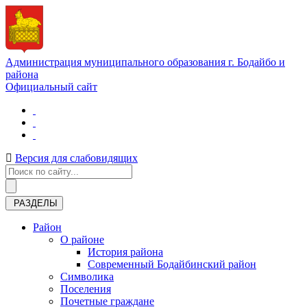
Администрация муниципального образования г. Бодайбо и
района
Официальный сайт
Версия для слабовидящих
РАЗДЕЛЫ
Район
О районе
История района
Современный Бодайбинский район
Символика
Поселения
Почетные граждане