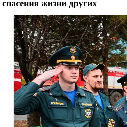
спасения жизни других