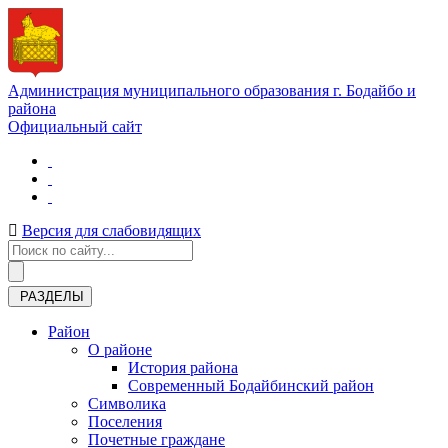
Администрация муниципального образования г. Бодайбо и
района
Официальный сайт
Версия для слабовидящих
РАЗДЕЛЫ
Район
О районе
История района
Современный Бодайбинский район
Символика
Поселения
Почетные граждане