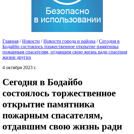
Главная
/
Новости
/
Новости города и района
/
Сегодня в
Бодайбо состоялось торжественное открытие памятника
пожарным спасателям, отдавшим свою жизнь ради спасения
жизни других
4 октября 2023 г.
Сегодня в Бодайбо
состоялось торжественное
открытие памятника
пожарным спасателям,
отдавшим свою жизнь ради