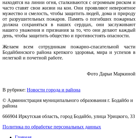
находятся на линии огня, сталкиваются с огромным риском и
часто ставят свои жизни на кон. Они проявляют невероятное
мужество и смелость, чтобы защитить людей, дома и природу
от разрушительных пожаров. Память о погибших пожарных
должна сохраняться в наших сердцах, они заслуживают
нашего уважения и признания за то, что они делают каждый
день, чтобы защитить общество и противостоять опасности.
Желаем всем сотрудникам пожарно-спасательной части
Бодайбинского района крепкого здоровья, мира и успехов в
нелегкой и почетной работе.
Фото Дарьи Маркиной
В рубрике:
Новости города и района
© Администрация муниципального образования г. Бодайбо и
района
666904 Иркутская область, город Бодайбо, улица Урицкого, 33
Политика по обработке персональных данных
Главная