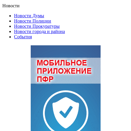
Новости
Новости Думы
Новости Полиции
Новости Прокуратуры
Новости города и района
События