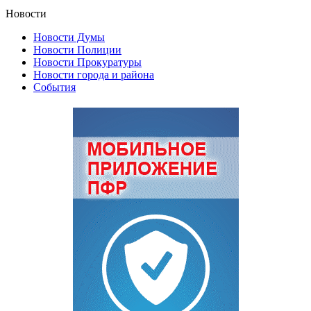
Новости
Новости Думы
Новости Полиции
Новости Прокуратуры
Новости города и района
События