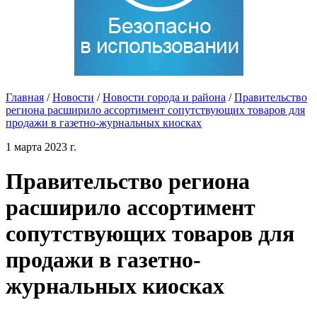
Главная
/
Новости
/
Новости города и района
/
Правительство
региона расширило ассортимент сопутствующих товаров для
продажи в газетно-журнальных киосках
1 марта 2023 г.
Правительство региона
расширило ассортимент
сопутствующих товаров для
продажи в газетно-
журнальных киосках