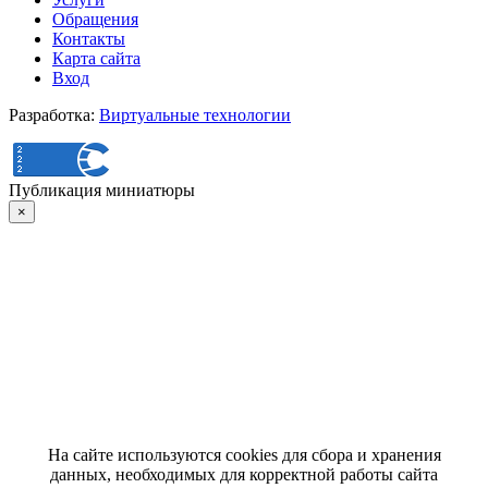
Обращения
Контакты
Карта сайта
Вход
Разработка:
Виртуальные технологии
Публикация миниатюры
×
На сайте используются cookies для сбора и хранения
данных, необходимых для корректной работы сайта