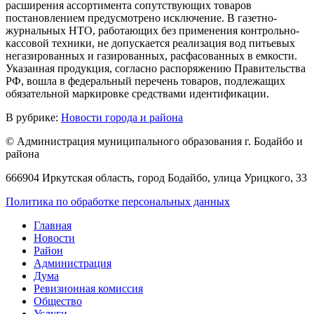
расширения ассортимента сопутствующих товаров
постановлением предусмотрено исключение. В газетно-
журнальных НТО, работающих без применения контрольно-
кассовой техники, не допускается реализация вод питьевых
негазированных и газированных, расфасованных в емкости.
Указанная продукция, согласно распоряжению Правительства
РФ, вошла в федеральный перечень товаров, подлежащих
обязательной маркировке средствами идентификации.
В рубрике:
Новости города и района
© Администрация муниципального образования г. Бодайбо и
района
666904 Иркутская область, город Бодайбо, улица Урицкого, 33
Политика по обработке персональных данных
Главная
Новости
Район
Администрация
Дума
Ревизионная комиссия
Общество
Услуги