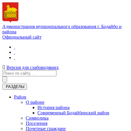
Администрация муниципального образования г. Бодайбо и
района
Официальный сайт
Версия для слабовидящих
РАЗДЕЛЫ
Район
О районе
История района
Современный Бодайбинский район
Символика
Поселения
Почетные граждане