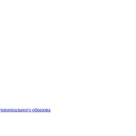
униципального образова