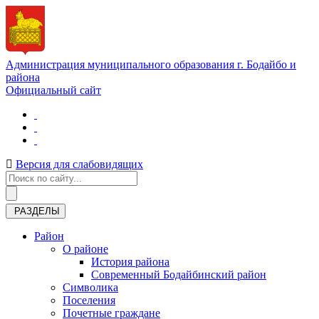
Администрация муниципального образования г. Бодайбо и
района
Официальный сайт
Версия для слабовидящих
РАЗДЕЛЫ
Район
О районе
История района
Современный Бодайбинский район
Символика
Поселения
Почетные граждане