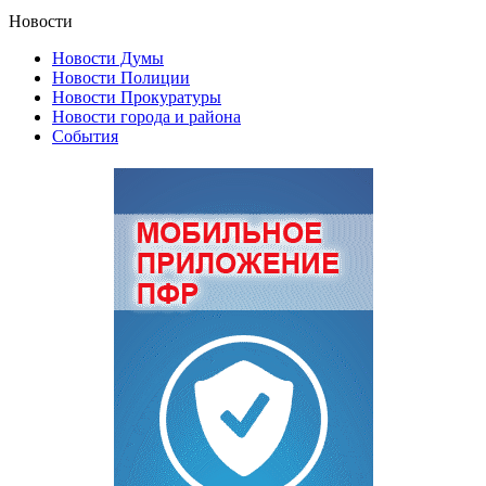
Новости
Новости Думы
Новости Полиции
Новости Прокуратуры
Новости города и района
События