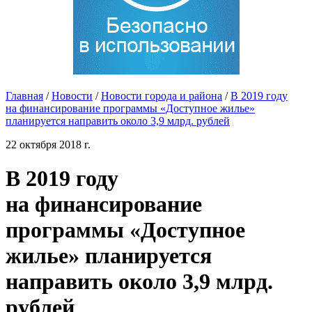
Главная
/
Новости
/
Новости города и района
/
В 2019 году
на финансирование программы «Доступное жилье»
планируется направить около 3,9 млрд. рублей
22 октября 2018 г.
В 2019 году
на финансирование
программы «Доступное
жилье» планируется
направить около 3,9 млрд.
рублей