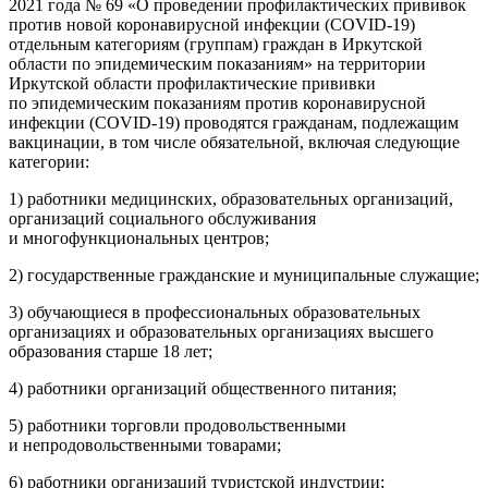
2021 года № 69 «О проведении профилактических прививок
против новой коронавирусной инфекции (COVID-19)
отдельным категориям (группам) граждан в Иркутской
области по эпидемическим показаниям» на территории
Иркутской области профилактические прививки
по эпидемическим показаниям против коронавирусной
инфекции (COVID-19) проводятся гражданам, подлежащим
вакцинации, в том числе обязательной, включая следующие
категории:
1) работники медицинских, образовательных организаций,
организаций социального обслуживания
и многофункциональных центров;
2) государственные гражданские и муниципальные служащие;
3) обучающиеся в профессиональных образовательных
организациях и образовательных организациях высшего
образования старше 18 лет;
4) работники организаций общественного питания;
5) работники торговли продовольственными
и непродовольственными товарами;
6) работники организаций туристской индустрии;