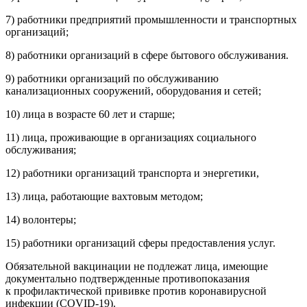
7) работники предприятий промышленности и транспортных
организаций;
8) работники организаций в сфере бытового обслуживания.
9) работники организаций по обслуживанию
канализационных сооружений, оборудования и сетей;
10) лица в возрасте 60 лет и старше;
11) лица, проживающие в организациях социального
обслуживания;
12) работники организаций транспорта и энергетики,
13) лица, работающие вахтовым методом;
14) волонтеры;
15) работники организаций сферы предоставления услуг.
Обязательной вакцинации не подлежат лица, имеющие
документально подтвержденные противопоказания
к профилактической прививке против коронавирусной
инфекции (COVID-19).