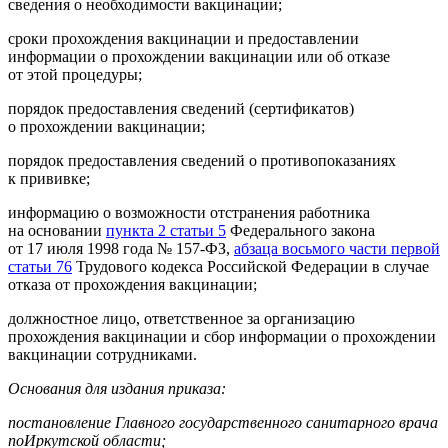
сведения о необходимости вакцинации;
сроки прохождения вакцинации и предоставлении
информации о прохождении вакцинации или об отказе
от этой процедуры;
порядок предоставления сведений (сертификатов)
о прохождении вакцинации;
порядок предоставления сведений о противопоказаниях
к прививке;
информацию о возможности отстранения работника
на основании
пункта 2 статьи 5
Федерального закона
от 17 июля 1998 года № 157-ФЗ,
абзаца восьмого части первой
статьи 76
Трудового кодекса Российской Федерации в случае
отказа от прохождения вакцинации;
должностное лицо, ответственное за организацию
прохождения вакцинации и сбор информации о прохождении
вакцинации сотрудниками.
Основания для издания приказа:
постановление Главного государственного санитарного врача
по
Иркутской области
;