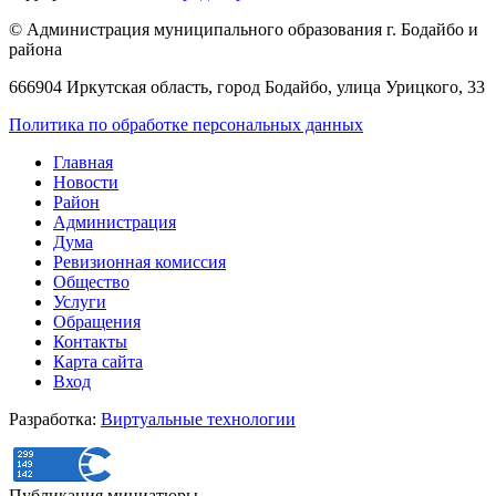
© Администрация муниципального образования г. Бодайбо и
района
666904 Иркутская область, город Бодайбо, улица Урицкого, 33
Политика по обработке персональных данных
Главная
Новости
Район
Администрация
Дума
Ревизионная комиссия
Общество
Услуги
Обращения
Контакты
Карта сайта
Вход
Разработка:
Виртуальные технологии
Публикация миниатюры