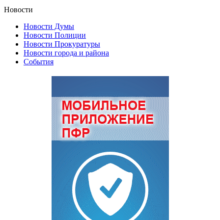
Новости
Новости Думы
Новости Полиции
Новости Прокуратуры
Новости города и района
События