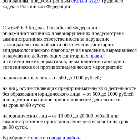
основаниям, предусмотренным
статьей 312.9
Трудового
кодекса Российской Федерации.
Статьей 6.3 Кодекса Российской Федерации
об административных правонарушениях предусмотрена
административная ответственность за нарушение
законодательства в области обеспечения санитарно-
эпидемиологического благополучия населения, выразившееся
в нарушении действующих санитарных
правил
и гигиенических нормативов, невыполнении санитарно-
гигиенических и противоэпидемических мероприятий:
на должностных лиц – от 500 до 1000 рублей;
на лиц, осуществляющих предпринимательскую деятельность
без образования юридического лица, – от 500 до 1000 рублей
или административное приостановление деятельности
на срок до 90 суток;
на юридических лиц – от 10 000 до 20 000 рублей или
административное приостановление деятельности на срок
до 90 суток.
В рубрике:
Новости города и района