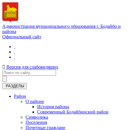
Администрация муниципального образования г. Бодайбо и
района
Официальный сайт
Версия для слабовидящих
РАЗДЕЛЫ
Район
О районе
История района
Современный Бодайбинский район
Символика
Поселения
Почетные граждане