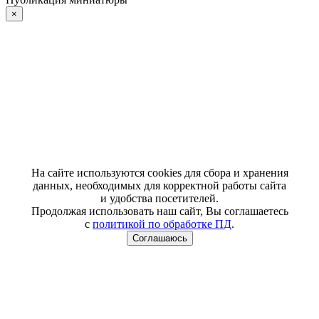
×
На сайте используются cookies для сбора и хранения
данных, необходимых для корректной работы сайта
и удобства посетителей.
Продолжая использовать наш сайт, Вы соглашаетесь
с
политикой по обработке ПД
.
Соглашаюсь