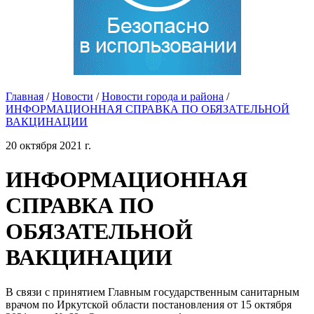
Главная
/
Новости
/
Новости города и района
/
ИНФОРМАЦИОННАЯ СПРАВКА ПО ОБЯЗАТЕЛЬНОЙ
ВАКЦИНАЦИИ
20 октября 2021 г.
ИНФОРМАЦИОННАЯ
СПРАВКА ПО
ОБЯЗАТЕЛЬНОЙ
ВАКЦИНАЦИИ
В связи с принятием Главным государственным санитарным
врачом по Иркутской области постановления от 15 октября