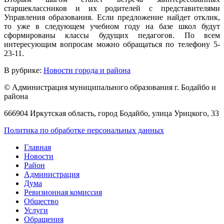
старшеклассников и их родителей с представителями
Управления образования. Если предложение найдет отклик,
то уже в следующем учебном году на базе школ будут
сформированы классы будущих педагогов. По всем
интересующим вопросам можно обращаться по телефону 5-
23-11.
В рубрике:
Новости города и района
© Администрация муниципального образования г. Бодайбо и
района
666904 Иркутская область, город Бодайбо, улица Урицкого, 33
Политика по обработке персональных данных
Главная
Новости
Район
Администрация
Дума
Ревизионная комиссия
Общество
Услуги
Обращения