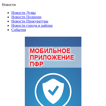
Новости
Новости Думы
Новости Полиции
Новости Прокуратуры
Новости города и района
События