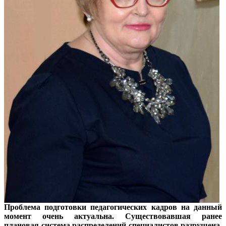
Проблема подготовки педагогических кадров на данный
момент очень актуальна. Существовавшая ранее
плановая система распределений специалистов разрушена,