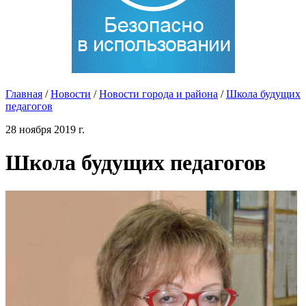
Главная
/
Новости
/
Новости города и района
/
Школа будущих
педагогов
28 ноября 2019 г.
Школа будущих педагогов