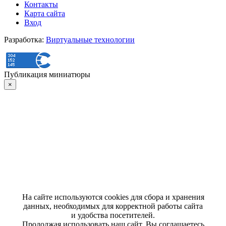
Контакты
Карта сайта
Вход
Разработка:
Виртуальные технологии
Публикация миниатюры
×
На сайте используются cookies для сбора и хранения
данных, необходимых для корректной работы сайта
и удобства посетителей.
Продолжая использовать наш сайт, Вы соглашаетесь