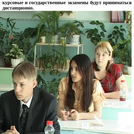
курсовые и государственные экзамены будут приниматься
дистанционно.