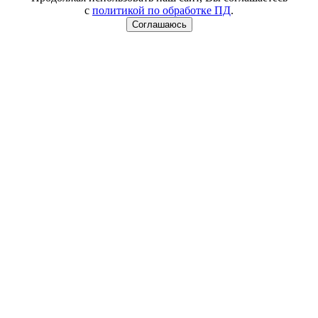
с
политикой по обработке ПД
.
Соглашаюсь