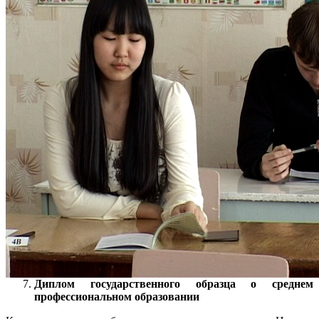
Диплом государственного образца о среднем
профессиональном образовании