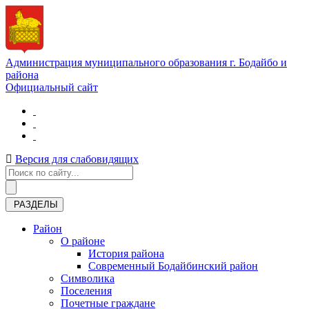
Администрация муниципального образования г. Бодайбо и
района
Официальный сайт
Версия для слабовидящих
РАЗДЕЛЫ
Район
О районе
История района
Современный Бодайбинский район
Символика
Поселения
Почетные граждане