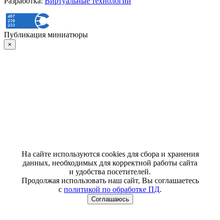
Разработка:
Виртуальные технологии
Публикация миниатюры
×
На сайте используются cookies для сбора и хранения
данных, необходимых для корректной работы сайта
и удобства посетителей.
Продолжая использовать наш сайт, Вы соглашаетесь
с
политикой по обработке ПД
.
Соглашаюсь