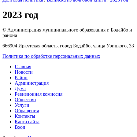
2023 год
© Администрация муниципального образования г. Бодайбо и
района
666904 Иркутская область, город Бодайбо, улица Урицкого, 33
Политика по обработке персональных данных
Главная
Новости
Район
Администрация
Дума
Ревизионная комиссия
Общество
Услуги
Обращения
Контакты
Карта сайта
Вход