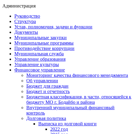
Администрация
Руководство
Структура
Устав, полномочия, задачи и функции
Документы
Муниципальные закупки
Муниципальные программы
Противодействие коррупции
Муниципальная служба
Управление образования
Управление культуры
Финансовое управление
Мониторинг качества финансового менеджмента
Об управлении
Бюджет для граждан
Бюджет и отчетность
Бюджетная классификация, в части, относящейся к
бюджету МО г. Бодайбо и района
Внутренний муниципальный финансовый
контроль
Долговая политика
Выписка из долговой книги
2022 год