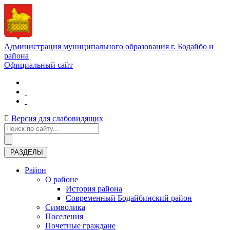
Администрация муниципального образования г. Бодайбо и
района
Официальный сайт
Версия для слабовидящих
РАЗДЕЛЫ
Район
О районе
История района
Современный Бодайбинский район
Символика
Поселения
Почетные граждане